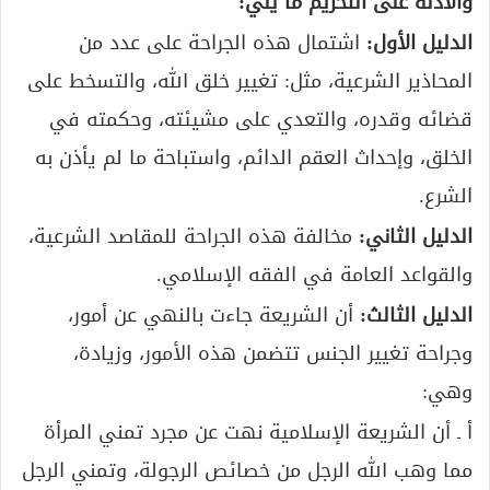
والأدلة على التحريم ما يلي:
الدليل الأول:
اشتمال هذه الجراحة على عدد من
المحاذير الشرعية، مثل: تغيير خلق الله، والتسخط على
قضائه وقدره، والتعدي على مشيئته، وحكمته في
الخلق، وإحداث العقم الدائم، واستباحة ما لم يأذن به
الشرع.
الدليل الثاني:
مخالفة هذه الجراحة للمقاصد الشرعية،
والقواعد العامة في الفقه الإسلامي.
الدليل الثالث:
أن الشريعة جاءت بالنهي عن أمور،
وجراحة تغيير الجنس تتضمن هذه الأمور، وزيادة،
وهي:
أ ـ أن الشريعة الإسلامية نهت عن مجرد تمني المرأة
مما وهب الله الرجل من خصائص الرجولة، وتمني الرجل