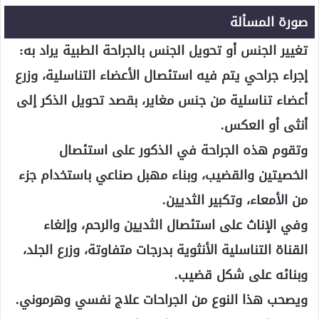
صورة المسألة
تغيير الجنس أو تحويل الجنس بالجراحة الطبية يراد به:
إجراء جراحي يتم فيه استئصال الأعضاء التناسلية، وزرع
أعضاء تناسلية من جنس مغاير، بقصد تحويل الذكر إلى
أنثى أو العكس.
وتقوم هذه الجراحة في الذكور على استئصال
الخصيتين والقضيب، وبناء مهبل صناعي باستخدام جزء
من الأمعاء، وتكبير الثديين.
وفي الإناث على استئصال الثديين والرحم، وإلغاء
القناة التناسلية الأنثوية بدرجات متفاوتة، وزرع الجلد،
وبنائه على شكل قضيب.
ويصحب هذا النوع من الجراحات علاج نفسي وهرموني.