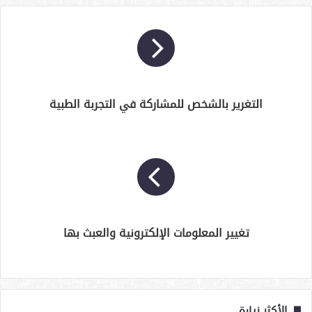
التغرير بالشخص للمشاركة في التجربة الطبية
تغيير المعلومات الإلكترونية والعبث بها
الأكثر زيارة