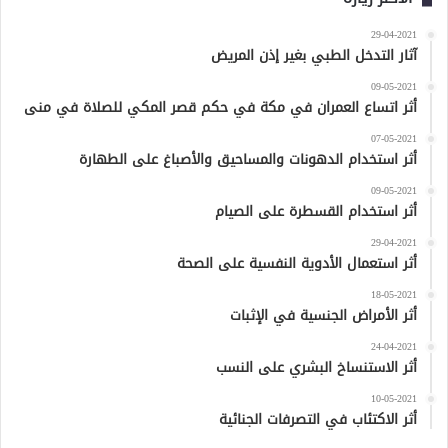
29-04-2021
آثار التدخل الطبي بغير إذن المريض
09-05-2021
أثر اتساع العمران في مكة في حكم قصر المكي للصلاة في منى
07-05-2021
أثر استخدام الدهونات والمساحيق والأصباغ على الطهارة
09-05-2021
أثر استخدام القسطرة على الصيام
29-04-2021
أثر استعمال الأدوية النفسية على الصحة
18-05-2021
أثر الأمراض الجنسية في الإثبات
24-04-2021
أثر الاستنساخ البشري على النسب
10-05-2021
أثر الاكتئاب في التصرفات الجنائية