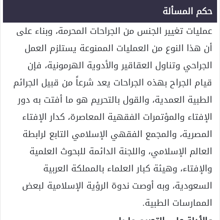
حكم المسألة
عمليات تغيير الجنس من الجراحات المحرمة، وبناء على
أن هذا النوع من العمليات الممنوعة يستلزم العمل
الجراحي وتناول العقاقير والأدوية الهرمونية، فإن
قيام الجراح بهذه الجراحات يعد شرعاً من قبيل الجرائم
الطبية العمدية، والقول بالتحريم هو ما أفتت به دور
الإفتاء والمؤتمرات الفقهية المعاصرة، كدار الإفتاء
المصرية، والمجمع الفقهي الإسلامي التابع لرابطة
العالم الإسلامي، واللجنة الدائمة للبحوث العلمية
والإفتاء، وهيئة كبار العلماء بالمملكة العربية
السعودية، وبه أوصت ندوة الرؤية الإسلامية لبعض
الممارسات الطبية.