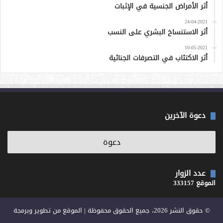
أثر الأمراض الجنسية في الإثبات
24-04-2021
أثر الاستنساخ البشري على النسب
10-05-2021
أثر الاكتئاب في التصرفات الجنائية
دعوة الآخرين
عدد الزوار
الموقع 333157
© حقوق النشر 2026، جميع الحقوق محفوظة | الموقع من تطوير وبرمجة