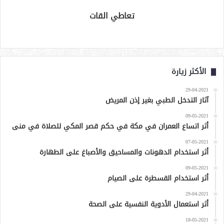
تعاطي القات
الأكثر زيارة
29-04-2021
آثار التدخل الطبي بغير إذن المريض
09-05-2021
أثر اتساع العمران في مكة في حكم قصر المكي للصلاة في منى
07-05-2021
أثر استخدام الدهونات والمساحيق والأصباغ على الطهارة
09-05-2021
أثر استخدام القسطرة على الصيام
29-04-2021
أثر استعمال الأدوية النفسية على الصحة
18-05-2021