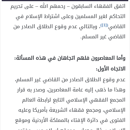
اتفق الفقهاء السابقون – رحمهم الله – على تحريم
التحاكم لغير المسلمين وعلى اشتراط الإسلام في
)
[1]
(
القاضي
، وبالتالي عدم وقوع الطلاق الصادر من
القاضي غير المسلم.
وأما المعاصرون فلهم اتجاهان في هذه المسألة:
الاتجاه الأول:
عدم وقوع الطلاق الصادر من القاضي غير المسلم،
وهذا ما ذهب إليه عامة المعاصرين، وصدر به قرار
المجمع الفقهي الإسلامي التابع لرابطة العالم
الإسلامي، ومجمع فقهاء الشريعة بأمريكا وعليه
الفتوى في دائرة الإفتاء بالمملكة الأردنية وموقع