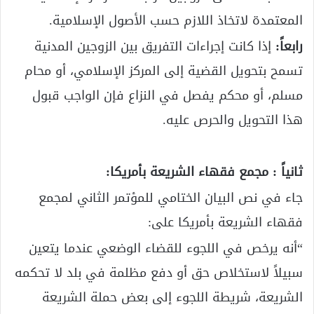
المعتمدة لاتخاذ اللازم حسب الأصول الإسلامية.
رابعاً:
إذا كانت إجراءات التفريق بين الزوجين المدنية
تسمح بتحويل القضية إلى المركز الإسلامي، أو محام
مسلم، أو محكم يفصل في النزاع فإن الواجب قبول
هذا التحويل والحرص عليه.
ثانياً : مجمع فقهاء الشريعة بأمريكا:
جاء في نص البيان الختامي للمؤتمر الثاني لمجمع
فقهاء الشريعة بأمريكا على:
“أنه يرخص في اللجوء للقضاء الوضعي عندما يتعين
سبيلاً لاستخلاص حق أو دفع مظلمة في بلد لا تحكمه
الشريعة، شريطة اللجوء إلى بعض حملة الشريعة