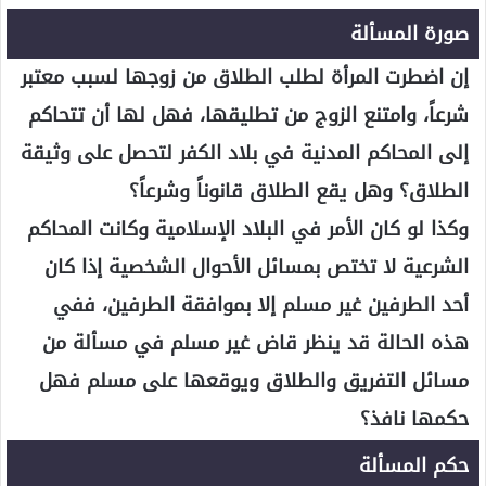
صورة المسألة
إن اضطرت المرأة لطلب الطلاق من زوجها لسبب معتبر
شرعاً، وامتنع الزوج من تطليقها، فهل لها أن تتحاكم
إلى المحاكم المدنية في بلاد الكفر لتحصل على وثيقة
الطلاق؟ وهل يقع الطلاق قانوناً وشرعاً؟
وكذا لو كان الأمر في البلاد الإسلامية وكانت المحاكم
الشرعية لا تختص بمسائل الأحوال الشخصية إذا كان
أحد الطرفين غير مسلم إلا بموافقة الطرفين، ففي
هذه الحالة قد ينظر قاض غير مسلم في مسألة من
مسائل التفريق والطلاق ويوقعها على مسلم فهل
حكمها نافذ؟
حكم المسألة