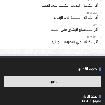
29-04-2021
أثر استعمال الأدوية النفسية على الصحة
18-05-2021
أثر الأمراض الجنسية في الإثبات
24-04-2021
أثر الاستنساخ البشري على النسب
10-05-2021
أثر الاكتئاب في التصرفات الجنائية
دعوة الآخرين
عدد الزوار
الموقع 333313