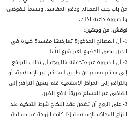
من باب جلب المصالح ودفع المفاسد، وحسماً للفوضى،
والضرورة داعية لذلك.
نوقش: من وجهين:
1- أن المصالح المذكورة تعارضها مفسدة كبيرة في
الدين وهي الخضوع لغير شرع الله!
2- أن الضرورة غير متحققة فللزوجة أن تطلب الترافع
إلى محكم مسلم عن طريق المحاكم غير الإسلامية، أو
بالترافع إلى المراكز الإسلامية فلم يتعين الترافع إلى
القاضي غير المسلم طريقاً لرفع الضرر.
3- على الزوج أن يُضمن عقد النكاح شرط التحكيم عند
النزاع للمحاكم الإسلامية إذا كانت الزوجة غير مسلمة.