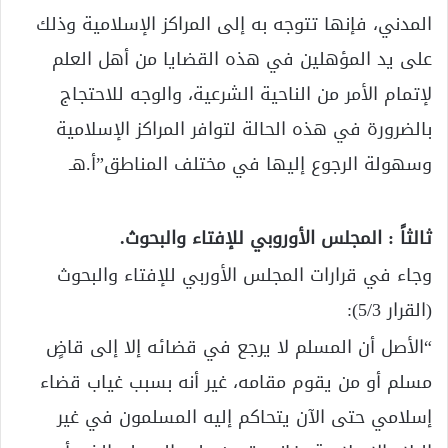
المدني، فإنها تتوجه به إلى المراكز الإسلامية وذلك
على يد المؤهلين في هذه القضايا من أهل العلم
لإتمام الأمر من الناحية الشرعية، والوجه للاحتجاج
بالضرورة في هذه الحالة لتوافر المراكز الإسلامية
وسهولة الرجوع إليها في مختلف المناطق”أ.هـ
ثالثاً : المجلس الأوروبي للإفتاء والبحوث.
وجاء في قرارات المجلس الأوربي للإفتاء والبحوث
(القرار 5/3):
“الأصل أن المسلم لا يرجع في قضائه إلا إلى قاضٍ
مسلم أو من يقوم مقامه، غير أنه بسبب غياب قضاء
إسلامي حتى الآن يتحاكم إليه المسلمون في غير