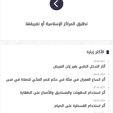
تطليق المراكز الإسلامية أو تفريقها
الأكثر زيارة
29-04-2021
آثار التدخل الطبي بغير إذن المريض
09-05-2021
أثر اتساع العمران في مكة في حكم قصر المكي للصلاة في منى
07-05-2021
أثر استخدام الدهونات والمساحيق والأصباغ على الطهارة
09-05-2021
أثر استخدام القسطرة على الصيام