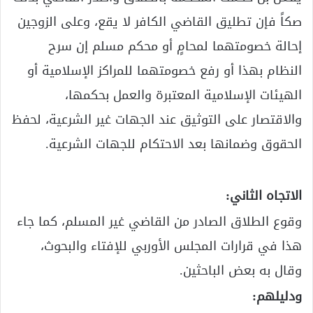
صكاً فإن تطليق القاضي الكافر لا يقع، وعلى الزوجين
إحالة خصومتهما لمحامٍ أو محكم مسلم إن سرح
النظام بهذا أو رفع خصومتهما للمراكز الإسلامية أو
الهيئات الإسلامية المعتبرة والعمل بحكمها،
والاقتصار على التوثيق عند الجهات غير الشرعية، لحفظ
الحقوق وضمانها بعد الاحتكام للجهات الشرعية.
الاتجاه الثاني:
وقوع الطلاق الصادر من القاضي غير المسلم، كما جاء
هذا في قرارات المجلس الأوربي للإفتاء والبحوث،
وقال به بعض الباحثين.
ودليلهم: