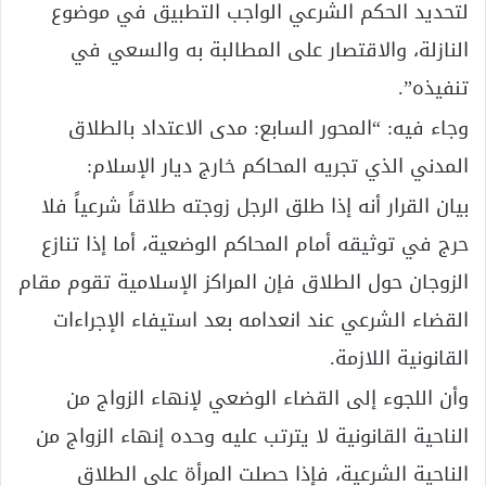
لتحديد الحكم الشرعي الواجب التطبيق في موضوع
النازلة، والاقتصار على المطالبة به والسعي في
تنفيذه”.
وجاء فيه: “المحور السابع: مدى الاعتداد بالطلاق
المدني الذي تجريه المحاكم خارج ديار الإسلام:
بيان القرار أنه إذا طلق الرجل زوجته طلاقاً شرعياً فلا
حرج في توثيقه أمام المحاكم الوضعية، أما إذا تنازع
الزوجان حول الطلاق فإن المراكز الإسلامية تقوم مقام
القضاء الشرعي عند انعدامه بعد استيفاء الإجراءات
القانونية اللازمة.
وأن اللجوء إلى القضاء الوضعي لإنهاء الزواج من
الناحية القانونية لا يترتب عليه وحده إنهاء الزواج من
الناحية الشرعية، فإذا حصلت المرأة على الطلاق