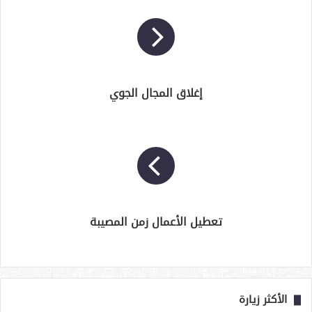
إغلاق المجال الجوي
تعطيل الأعمال زمن المصيبة
الأكثر زيارة