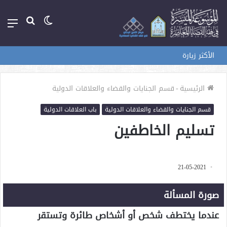
الوضع
بحث
الق
المظلم
عن
الأكثر زيارة
الرئيسية
-
قسم الجنايات والقضاء والعلاقات الدولية
قسم الجنايات والقضاء والعلاقات الدولية
باب العلاقات الدولية
تسليم الخاطفين
21-05-2021
صورة المسألة
عندما يختطف شخص أو أشخاص طائرة وتستقر