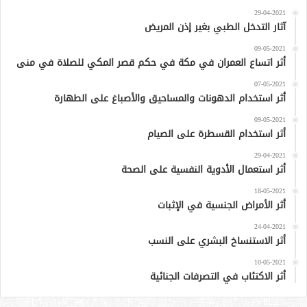
29-04-2021
آثار التدخل الطبي بغير إذن المريض
09-05-2021
أثر اتساع العمران في مكة في حكم قصر المكي للصلاة في منى
07-05-2021
أثر استخدام الدهونات والمساحيق والأصباغ على الطهارة
09-05-2021
أثر استخدام القسطرة على الصيام
29-04-2021
أثر استعمال الأدوية النفسية على الصحة
18-05-2021
أثر الأمراض الجنسية في الإثبات
24-04-2021
أثر الاستنساخ البشري على النسب
10-05-2021
أثر الاكتئاب في التصرفات الجنائية