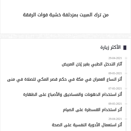
من ترك المبيت بمزدلفة خشية فوات الرفقة
الأكثر زيارة
29-04-2021
آثار التدخل الطبي بغير إذن المريض
09-05-2021
أثر اتساع العمران في مكة في حكم قصر المكي للصلاة في منى
07-05-2021
أثر استخدام الدهونات والمساحيق والأصباغ على الطهارة
09-05-2021
أثر استخدام القسطرة على الصيام
29-04-2021
أثر استعمال الأدوية النفسية على الصحة