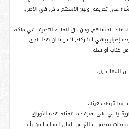
 الشرع على تحريمه, وبيع الأسهم داخل في الأصل,
رها- ملك للمساهم, ومن حق المالك التصرف في ملكه
يعه إضرار بباقي الشركاء, لاسيما أن هذا الحق
من كتاب أو سنة.
ض المعاصرين.
 لها قيمة معينة.
ارية ينبني على معرفة ما تمثله هذه الأوراق.
سندات تتضمن مبالغ من المال المخلوط من رأس