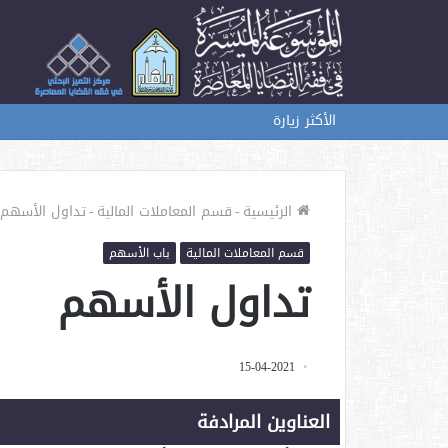
الأكثر زيارة
الرئيسية
-
قسم المعاملات المالية
-
تداول الأسهم
قسم المعاملات المالية
باب الأسهم
تداول الأسهم
15-04-2021
العناوين المرادفة