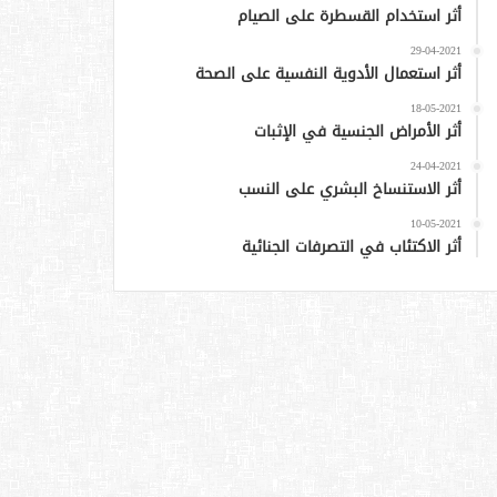
أثر استخدام القسطرة على الصيام
29-04-2021
أثر استعمال الأدوية النفسية على الصحة
18-05-2021
أثر الأمراض الجنسية في الإثبات
24-04-2021
أثر الاستنساخ البشري على النسب
10-05-2021
أثر الاكتئاب في التصرفات الجنائية