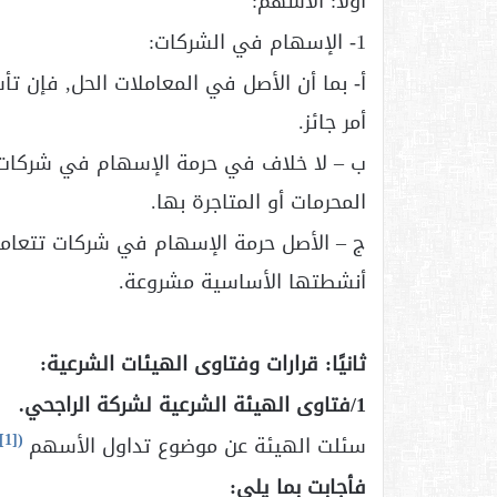
أولًا: الأسهم:
1- الإسهام في الشركات:
أ- بما أن الأصل في المعاملات الحل, فإ
أمر جائز.
ب – لا خلاف في حرمة الإسهام في شركات غر
المحرمات أو المتاجرة بها.
ج – الأصل حرمة الإسهام في شركات تتعامل أحي
أنشطتها الأساسية مشروعة.
ثانيًا: قرارات وفتاوى الهيئات الشرعية:
1/فتاوى الهيئة الشرعية لشركة الراجحي.
[1]
(
سئلت الهيئة عن موضوع تداول الأسهم
فأجابت بما يلي: