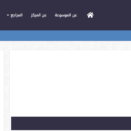
الرئيسية
عن الموسوعة
عن المركز
المراجع