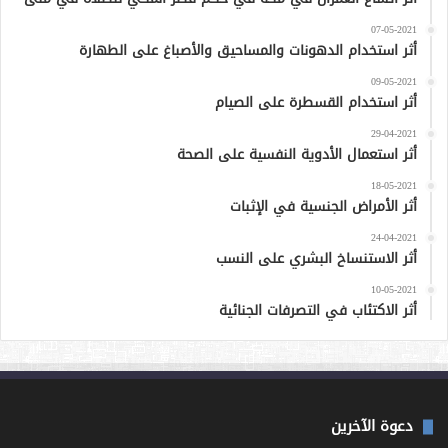
07-05-2021
أثر استخدام الدهونات والمساحيق والأصباغ على الطهارة
09-05-2021
أثر استخدام القسطرة على الصيام
29-04-2021
أثر استعمال الأدوية النفسية على الصحة
18-05-2021
أثر الأمراض الجنسية في الإثبات
24-04-2021
أثر الاستنساخ البشري على النسب
10-05-2021
أثر الاكتئاب في التصرفات الجنائية
دعوة الآخرين