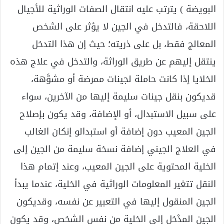
البويضة ) يترتب عليه انتقال الصفات الوراثية للأجيال
اللاحقة، فالتدخل في الجين لا يؤثر على الشخص
المعالج فقط، بل على ذريته؛ حيث إن هذا التدخل
ينتقل إليهم عن طريق الوراثة، والتدخل في علاج هذه
الخلايا إذا كانت حاملة لجينات ممرضة أو مشوَّهة،
قديكون بنقل جينات سليمة إليها من الآخرين، سواء
على سبيل الاستبدال، أو الإضافة، وقد يكون بإصلاح
الجين المعيب دون إضافة أو استبدالو إنكان الغالب
في العلاج الجيني إضافة نسخة سليمة من الجين إلى
الخلية المحتوية على الجين المعيب، وعند إتمام هذا
النقل تتغير المعلومات الوراثية في الخلية، عندما يبدأ
الجين المنقول إليها في التعبير عن نفسه، وقديكون
الجين المدْخل إلى الخلية من نفس الشخص، وقد يكون