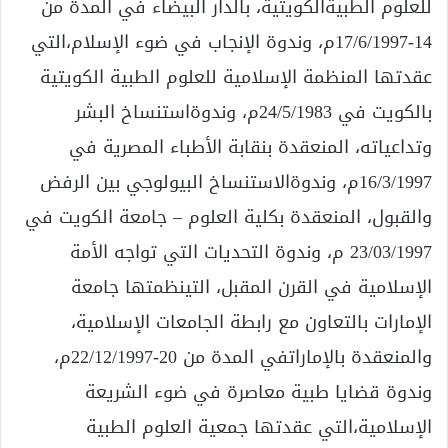
للعلوم الطبيةالكويتية، بالدار البيضاء في المدة من
14-17/6/1997م، وندوة الإنجاب في ضوء الإسلام،التي
عقدتها المنظمة الإسلامية للعلوم الطبية الكويتية
بالكويت في 24/5/1983م، وندوةاستنساخ البشر
وتداعياته، المنعقدة بنقابة الأطباء المصرية في
16/3/1997م، وندوةالاستنساخ البيولوجي بين الرفض
والقبول، المنعقدة بكلية العلوم – جامعة الكويت في
23/03/1997 م، وندوة التحديات التي تواجه الأمة
الإسلامية في القرن المقبل، التينظمتها جامعة
الإمارات بالتعاون مع رابطة الجامعات الإسلامية،
والمنعقدة بالإماراتفي المدة من 20-22/12/1997م،
وندوة قضايا طبية معاصرة في ضوء الشريعة
الإسلامية،التي عقدتها جمعية العلوم الطبية