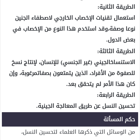
الطريقة الثانية:
استعمال تقنيات الإخصاب الخارجي لاصطفاء الجنين
نوعا وصفة،وقد استخدم هذا النوع من الإخصاب في
بعض الدول.
الطريقة الثالثة:
الاستنساخالجيني (غير الجنسي) للإنسان، لإنتاج نسخ
للصفوة من الأفراد، الذين يتمتعون بصفاتمرغوبة، وإن
كان هذا الأمر لم يتحقق بعد.
الطريقة الرابعة:
تحسين النسل عن طريق المعالجة الجينية.
حكم المسألة
من الوسائل التي ذكرها العلماء لتحسين النسل،