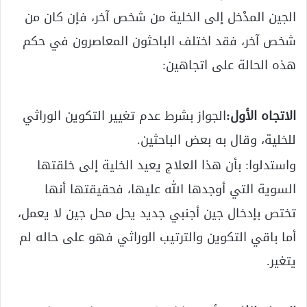
الجين المدْخل إلى الخلية من شخص آخر، فإن كان من
شخص آخر، فقد اختلف الباحثون المعاصرون في حكم
هذه الحالة على اتجاهين:
الاتجاه الأول:
الجواز بشرط عدم تغيير التكوين الوراثي
للخلية، وقال به بعض الباحثين.
واستدلوا: بأن هذا العلاج يعيد الخلية إلى خلقتها
السوية التي أوجدها الله عليها، فحقيقتها أنها
تختص بإدخال جين أجنبي جديد يحل محل جين لا يعمل،
أما باقي التكوين والترتيب الوراثي فهو على حاله لم
يتغير.