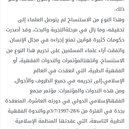
ذلك.
وهذا النوع من الاستنساخ لم يتوصل العلماء إلى
تحقيقه، وما زال في مرحلةالتجربة والبحث، وقد أصدرت
حكومات كثيرة قوانين تمنع إجراءه في مجال الإنسان.
واتفقت آراء علماء المسلمين على تحريم هذا النوع من
الاستنساخ، وانتهتالمؤتمرات والندوات الفقهية، أو
الفقهية الطبية، التي انعقدت في العالم
الإسلامي،إلى تحريمه في جميع الظروف والأحوال،
ومن هذه الندوات والمؤتمرات: مؤتمر مجمع
الفقهالإسلامي الدولي في دورته العاشرة، المنعقدة
بجدة في الفترة من 28/6-3/7/1997م،والندوة الفقهية
الطبية التاسعة، التي عقدتها المنظمة الإسلامية