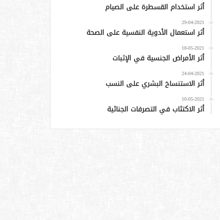
أثر استخدام القسطرة على الصيام
29-04-2021
أثر استعمال الأدوية النفسية على الصحة
18-05-2021
أثر الأمراض الجنسية في الإثبات
24-04-2021
أثر الاستنساخ البشري على النسب
10-05-2021
أثر الاكتئاب في التصرفات الجنائية