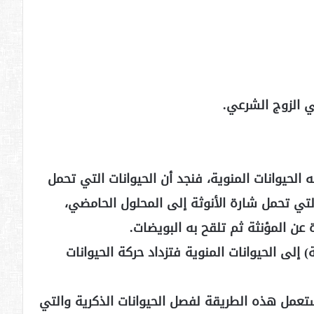
الحيوانات المنوية، فنجد أن الحيوانات التي تحمل
لتي تحمل شارة الأنوثة إلى المحلول الحامضي،
عن المؤنثة ثم تلقح به البويضات.
) إلى الحيوانات المنوية فتزداد حركة الحيوانات
تستعمل هذه الطريقة لفصل الحيوانات الذكرية والتي