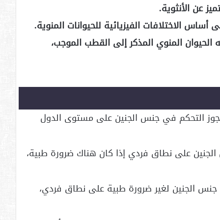
ز عن الأنثوية.
ه الحيوان المنوي المذكر إلى القطب الموجب،
يجوز التحكم في جنس الجنين على مستوى الدول
الجنين على نطاق فردي إذا كان هناك ضرورة طبية،
 جنس الجنين لغير ضرورة طبية على نطاق فردي،