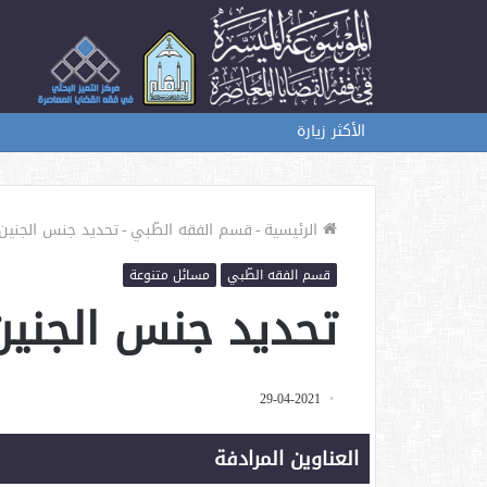
الأكثر زيارة
الرئيسية
-
قسم الفقه الطّبي
-
تحديد جنس الجنين
قسم الفقه الطّبي
مسائل متنوعة
تحديد جنس الجنين
29-04-2021
العناوين المرادفة