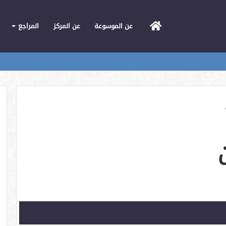
الرئيسية
عن الموسوعة
عن المركز
المراجع