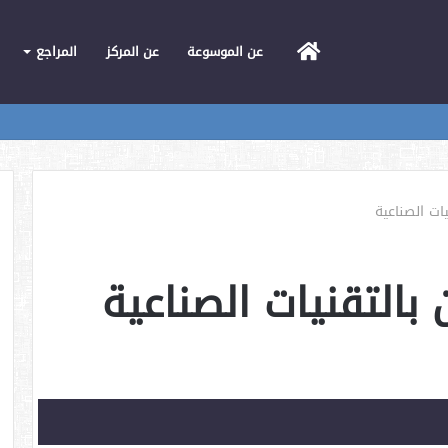
الرئيسية
عن الموسوعة
عن المركز
المراجع
ات الصناعية
بالتقنيات الصناعية