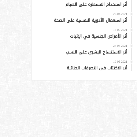
أثر استخدام القسطرة على الصيام
29-04-2021
أثر استعمال الأدوية النفسية على الصحة
18-05-2021
أثر الأمراض الجنسية في الإثبات
24-04-2021
أثر الاستنساخ البشري على النسب
10-05-2021
أثر الاكتئاب في التصرفات الجنائية