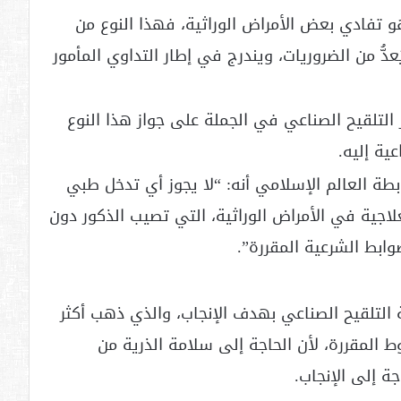
هو تفادي بعض الأمراض الوراثية، فهذا النوع من
عدُّ من الضروريات، ويندرج في إطار التداوي المأمور
التلقيح الصناعي في الجملة على جواز هذا النوع
ية إليه.
طة العالم الإسلامي أنه: “لا يجوز أي تدخل طبي
علاجية في الأمراض الوراثية، التي تصيب الذكور دون
ضوابط الشرعية المقررة”.
ة التلقيح الصناعي بهدف الإنجاب، والذي ذهب أكثر
 المقررة، لأن الحاجة إلى سلامة الذرية من
ة إلى الإنجاب.