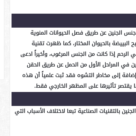
ر جنس الجنين عن طريق فصل الحيوانات المنوية
يح البييضة بالحيوان المختار، كما ظهرت تقنية
 الرحم إذا كانت من الجنس المرغوب، وأخيراً ادعى
ين في المراحل الأول من الحمل عن طريق الحقن
وإضافة إلى مخاطر التشوه فقد ثبت علمياً أن هذه
نما يقتصر تأثيرها على المظهر الخارجي فقط.
جنين بالتقنيات الصناعية تبعا لاختلاف الأسباب التي