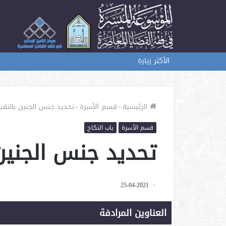
الأكثر زيارة
الرئيسية
-
قسم الأسرة
-
تحديد جنس الجنين بالتقني
قسم الأسرة
باب النكاح
تحديد جنس الجنين 
25-04-2021
العناوين المرادفة