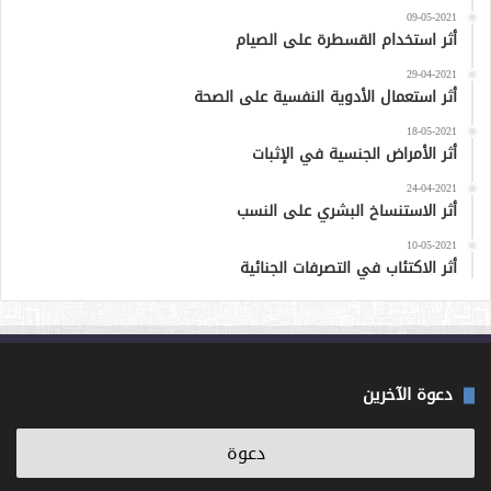
09-05-2021
أثر استخدام القسطرة على الصيام
29-04-2021
أثر استعمال الأدوية النفسية على الصحة
18-05-2021
أثر الأمراض الجنسية في الإثبات
24-04-2021
أثر الاستنساخ البشري على النسب
10-05-2021
أثر الاكتئاب في التصرفات الجنائية
دعوة الآخرين