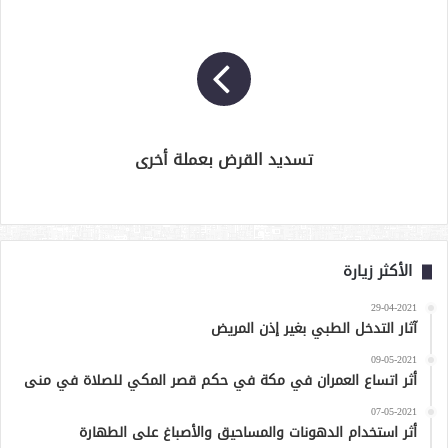
تسديد القرض بعملة أخرى
الأكثر زيارة
29-04-2021
آثار التدخل الطبي بغير إذن المريض
09-05-2021
أثر اتساع العمران في مكة في حكم قصر المكي للصلاة في منى
07-05-2021
أثر استخدام الدهونات والمساحيق والأصباغ على الطهارة