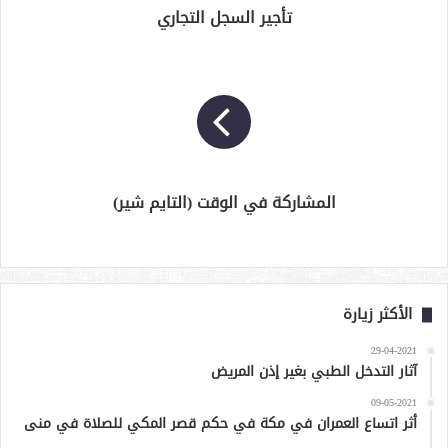
تأجير السجل التجاري
المشاركة في الوقت (التايم شير)
الأكثر زيارة
29-04-2021
آثار التدخل الطبي بغير إذن المريض
09-05-2021
أثر اتساع العمران في مكة في حكم قصر المكي للصلاة في منى