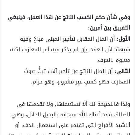
وفي شأن حكم الكسب الناتج عن هذا العمل، فينبغي
التفريق بين أمرين:
الأول:
أن المال المقابل لتأجير المبنى مباحٌ وفيه
شبهة؛ لأن العقد وإن لم يذكر فيه أمر المعازف لكنه
معلوم بالعرف.
الثاني:
أن المال الناتج عن تأجير آلات تبثُّ صوتَ
المعازف فهو كسب غير مشروع، وهو حرام.
ولذا فالنصيحة لك ألا تستعملها, ولا تقدمها في
الصالة، فقد أغناك الله سبحانه بالبديل الحلال، وهي
أناشيد الأفراح التي تقتصر على استعمال الدف، أو