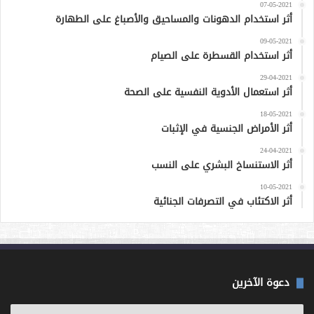
07-05-2021
أثر استخدام الدهونات والمساحيق والأصباغ على الطهارة
09-05-2021
أثر استخدام القسطرة على الصيام
29-04-2021
أثر استعمال الأدوية النفسية على الصحة
18-05-2021
أثر الأمراض الجنسية في الإثبات
24-04-2021
أثر الاستنساخ البشري على النسب
10-05-2021
أثر الاكتئاب في التصرفات الجنائية
دعوة الآخرين