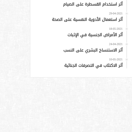
أثر استخدام القسطرة على الصيام
29-04-2021
أثر استعمال الأدوية النفسية على الصحة
18-05-2021
أثر الأمراض الجنسية في الإثبات
24-04-2021
أثر الاستنساخ البشري على النسب
10-05-2021
أثر الاكتئاب في التصرفات الجنائية