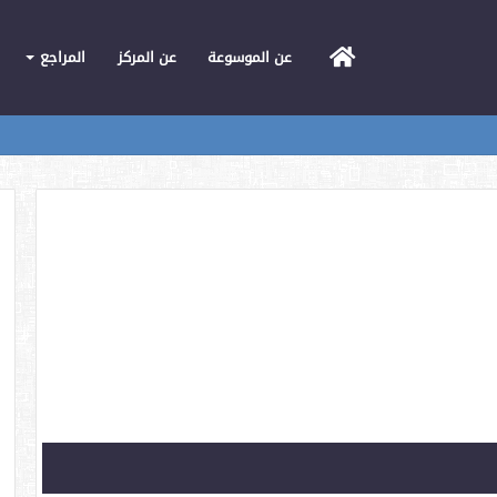
الرئيسية
عن الموسوعة
عن المركز
المراجع