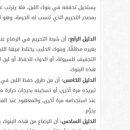
يستحيل تحققه في بنوك اللبن، فلا يترتب عل
بمصدر التحريم الذي تنسب له الحرمة، وهو ا
الدليل الرابع:
أن شرط التحريم في الرضاع عند
بغيره مطلقًا، وبنوك الحليب يختلط فيها اللب
التجفيف للسيولة، أو الدواء للحفظ، أو لبن 
هذه البنوك.
الدليل الخامس:
أن من طرق حفظ اللبن في ال
تبريده مرة أخرى، أو تسخينه بدرجات حرارة 
عند استخدامه مرة أخرى، والمعهود عند الفق
يحرِّم.
الدليل السادس:
أن الرضاع من هذه البنوك ي