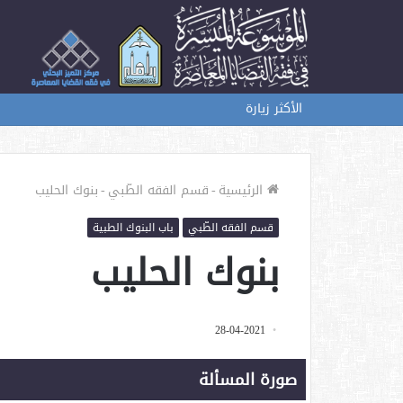
الأكثر زيارة
الرئيسية
-
قسم الفقه الطّبي
-
بنوك الحليب
قسم الفقه الطّبي
باب البنوك الطبية
بنوك الحليب
28-04-2021
صورة المسألة