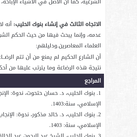
الشرعية، كما أن الأصل في الأشياء الإباحة، و
الاتجاه الثالث في إنشاء بنوك الحليب:
أنه لا
عدمه، وإنما يبحث فيها من حيث الحكم الشر
العلماء المعاصرين.ودليلهم:
أن الشارع الحكيم لم يمنع من أن تتم الرضــاع
نتيجة هذه الرضاعة وما يترتب عليها من أحك
المراجع
الإسلامي، سنة:1403.
الإسلامي، سنة: 1403.