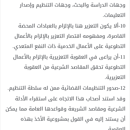
وجهات الدراسة والبحث، وجهات التنظيم وإصدار
التعليمات.
10-ألا يكون التعزير هنا بالإلزام بالعبادات المحضة
القاصرة، ومفهومه اقتصار التعزير بالإلزام بالأعمال
التطوعية على الأعمال الخدمية ذات النفع المتعدي.
11-أن يراعى في العقوبة التعزيرية بالإلزام بالأعمال
التطوعية تحقق المقاصد الشرعية من العقوبة
التعزيرية.
12-صدور التنظيمات القضائية ممن له سلطة التنظيم.
وقد استند أصحاب هذا الاتجاه على استقراء الأدلة
الشرعية ومقاصد الشريعة وقواعدها العامة مما يمكن
أن يستند إليه في القول بمشروعية الأخذ بهذه
العقوبة.