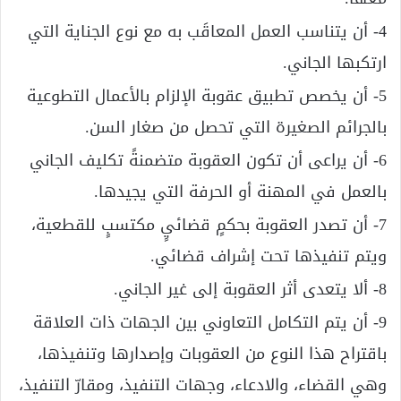
4- أن يتناسب العمل المعاقَب به مع نوع الجناية التي
ارتكبها الجاني.
5- أن يخصص تطبيق عقوبة الإلزام بالأعمال التطوعية
بالجرائم الصغيرة التي تحصل من صغار السن.
6- أن يراعى أن تكون العقوبة متضمنةً تكليف الجاني
بالعمل في المهنة أو الحرفة التي يجيدها.
7- أن تصدر العقوبة بحكمٍ قضائيٍ مكتسبٍ للقطعية،
ويتم تنفيذها تحت إشراف قضائي.
8- ألا يتعدى أثر العقوبة إلى غير الجاني.
9- أن يتم التكامل التعاوني بين الجهات ذات العلاقة
باقتراح هذا النوع من العقوبات وإصدارها وتنفيذها،
وهي القضاء، والادعاء، وجهات التنفيذ، ومقارّ التنفيذ،