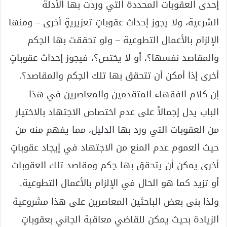
إحدى العقوبات المحددة التي وردت بها الأدلة
الشرعية، ولا يجوز إحداث عقوباتٍ تعزيريةٍ أخرى – ومنها
الإلزام بالأعمال التطوعية – ولو تحققت بها الحِكم
والمقاصد نفسها؟، أو لا يختص؟، فيجوز إحداث عقوباتٍ
أخرى إذا أمكن أن تتحقق بها تلك الحِكم والمقاصد؟.
إن كلام الفقهاء المتقدمين والمعاصرين في هذا
الباب يدل إجمالاً على عدم اختصاص الاجتهاد بالاختيار
من العقوبات التي ورد بها الدليل، مما يفهم منه من
حيث العموم عدم المنع من الاجتهاد في إيجاد عقوباتٍ
أخرى يمكن أن يتحقق بها حِكم ومقاصد تلك العقوبات
أو تزيد كما هو الحال في الإلزام بالأعمال التطوعية.
ولذا بنى بعض الباحثين المعاصرين على هذا مشروعية
الزيادة بحيث يمكن للقاضي معاقبة الجاني بعقوباتٍ