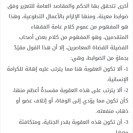
أخرى تتحقق بها الحكم والمقاصد العامة للتعزير وفق
ضوابط معينة، ومنها الإلزام بالأعمال التطوعية، وهذا
هو المفهوم من عموم كلام عامة الفقهاء
المتقدمين، وهو المفهوم من كلام بعض أصحاب
الفضيلة القضاة المعاصرين، إلا أن هذا القول مقيّدٌ
بجملةٍ من الضوابط، وهي:
1- ألا تكون العقوبة هنا مما يترتب عليه إهانة للكرامة
الإنسانية.
2- ألا يترتب على هذه العقوبة مفسدةٌ أعظم منها،
كأن تكون مما يؤدي إلى الوفاة، أو إتلاف عضو أو
ذهاب منفعته.
3- أن تكون هذه العقوبة بقدر الجناية، ومتكافئة
معها.