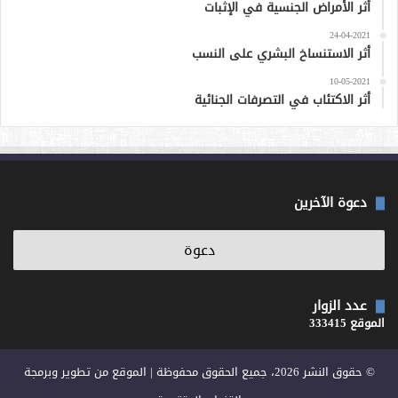
أثر الأمراض الجنسية في الإثبات
24-04-2021
أثر الاستنساخ البشري على النسب
10-05-2021
أثر الاكتئاب في التصرفات الجنائية
دعوة الآخرين
عدد الزوار
الموقع 333415
© حقوق النشر 2026، جميع الحقوق محفوظة | الموقع من تطوير وبرمجة