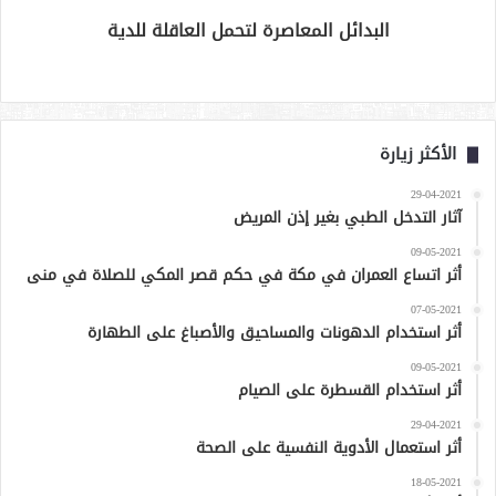
البدائل المعاصرة لتحمل العاقلة للدية
الأكثر زيارة
29-04-2021
آثار التدخل الطبي بغير إذن المريض
09-05-2021
أثر اتساع العمران في مكة في حكم قصر المكي للصلاة في منى
07-05-2021
أثر استخدام الدهونات والمساحيق والأصباغ على الطهارة
09-05-2021
أثر استخدام القسطرة على الصيام
29-04-2021
أثر استعمال الأدوية النفسية على الصحة
18-05-2021