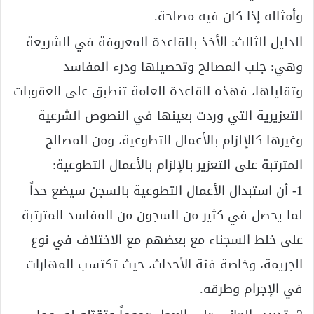
وأمثاله إذا كان فيه مصلحة.
الدليل الثالث: الأخذ بالقاعدة المعروفة في الشريعة
وهي: جلب المصالح وتحصيلها ودرء المفاسد
وتقليلها، فهذه القاعدة العامة تنطبق على العقوبات
التعزيرية التي وردت بعينها في النصوص الشرعية
وغيرها كالإلزام بالأعمال التطوعية، ومن المصالح
المترتبة على التعزير بالإلزام بالأعمال التطوعية:
1- أن استبدال الأعمال التطوعية بالسجن سيضع حداً
لما يحصل في كثير من السجون من المفاسد المترتبة
على خلط السجناء مع بعضهم مع الاختلاف في نوع
الجريمة، وخاصة فئة الأحداث، حيث تكتسب المهارات
في الإجرام وطرقه.