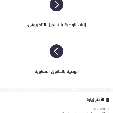
إثبات الوصية بالتسجيل التلفزيوني.
الوصية بالحقوق المعنوية
الأكثر زيارة
29-04-2021