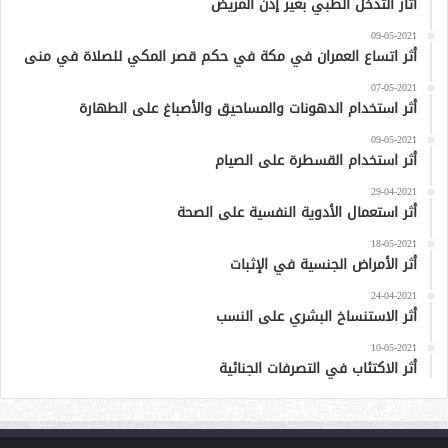
آثار التدخل الطبي بغير إذن المريض
09-05-2021
أثر اتساع العمران في مكة في حكم قصر المكي للصلاة في منى
07-05-2021
أثر استخدام الدهونات والمساحيق والأصباغ على الطهارة
09-05-2021
أثر استخدام القسطرة على الصيام
29-04-2021
أثر استعمال الأدوية النفسية على الصحة
18-05-2021
أثر الأمراض الجنسية في الإثبات
24-04-2021
أثر الاستنساخ البشري على النسب
10-05-2021
أثر الاكتئاب في التصرفات الجنائية