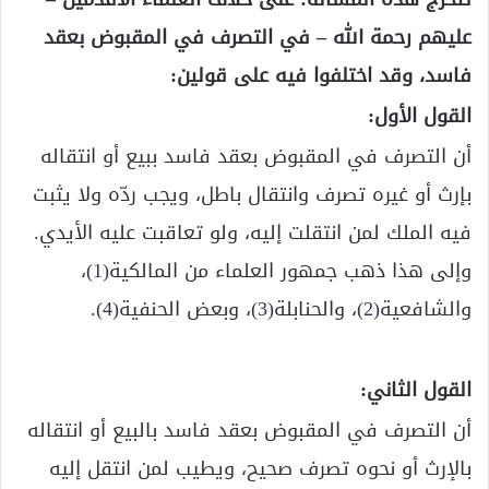
عليهم رحمة الله – في التصرف في المقبوض بعقد
فاسد، وقد اختلفوا فيه على قولين:
القول الأول:
أن التصرف في المقبوض بعقد فاسد ببيع أو انتقاله
بإرث أو غيره تصرف وانتقال باطل، ويجب ردّه ولا يثبت
فيه الملك لمن انتقلت إليه، ولو تعاقبت عليه الأيدي.
وإلى هذا ذهب جمهور العلماء من المالكية
(1)
،
والشافعية
(2)
، والحنابلة
(3)
، وبعض الحنفية
(4)
.
القول الثاني:
أن التصرف في المقبوض بعقد فاسد بالبيع أو انتقاله
بالإرث أو نحوه تصرف صحيح، ويطيب لمن انتقل إليه