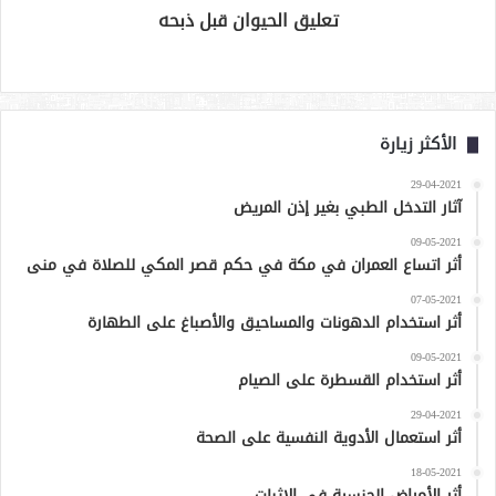
تعليق الحيوان قبل ذبحه
الأكثر زيارة
29-04-2021
آثار التدخل الطبي بغير إذن المريض
09-05-2021
أثر اتساع العمران في مكة في حكم قصر المكي للصلاة في منى
07-05-2021
أثر استخدام الدهونات والمساحيق والأصباغ على الطهارة
09-05-2021
أثر استخدام القسطرة على الصيام
29-04-2021
أثر استعمال الأدوية النفسية على الصحة
18-05-2021
أثر الأمراض الجنسية في الإثبات