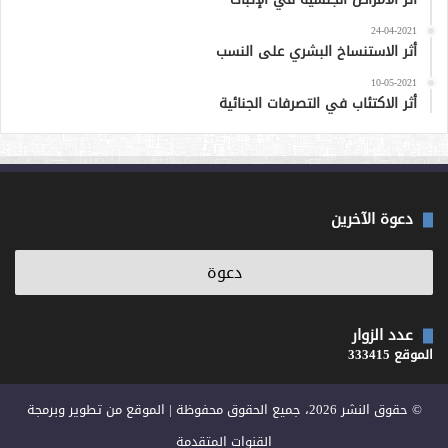
24-04-2021
أثر الاستنساخ البشري على النسب
10-05-2021
أثر الاكتئاب في التصرفات الجنائية
دعوة الآخرين
عدد الزوار
الموقع 333415
© حقوق النشر 2026، جميع الحقوق محفوظة | الموقع من تطوير وبرمجة
القنوات المتقدمة