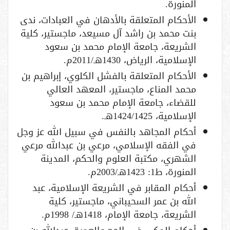
المنورة.
الأحكام المتعلقة بالأدهان في العبادات، ندى
بنت محمد بن راشد آل مسيعد، ماجستير، كلية
الشريعة، جامعة الإمام محمد بن سعود
الإسلامية، الرياض، 1430هـ/2011م.
الأحكام المتعلقة بالفشل الكلوي، إبراهيم بن
محمد المناع، ماجستير، المعهد العالي
للقضاء، جامعة الإمام محمد بن سعود
الإسلامية، 1424/1425هـ.
أحكام المجاهد بالنفس في سبيل الله عز وجل
في الفقه الإسلامي، مرعي بن عبدالله مرعي
الشهري، مكتبة العلوم والحكم، المدينة
المنورة، ط1: 1423هـ/2003م.
أحكام المقابر في الشريعة الإسلامية، عبد
الله بن عمر السحيباني، ماجستير، كلية
الشريعة، جامعة الإمام، 1418هـ/ 1998م.