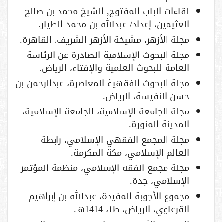
لقاءات الباب المفتوح, الشيخ محمد بن صالح
العثيمين، إعداد/ عبدالله بن محمد الطيار.
مجلة الأزهر، مشيخة الأزهر الشريف، القاهرة.
مجلة البحوث الإسلامية الصادرة عن الرئاسة
العامة للبحوث العلمية والإفتاء، الرياض.
مجلة البحوث الفقهية المعاصرة، عبدالرحمن بن
حسن النفيسة، الرياض.
مجلة الجامعة الإسلامية، الجامعة الإسلامية،
المدينة المنورة.
مجلة المجمع الفقهي الإسلامي، رابطة
العالم الإسلامي، مكة المكرمة.
مجلة مجمع الفقه الإسلامي، منظمة المؤتمر
الإسلامي، جدة.
مجموع الأجوبة المفيدة، عبدالله بن إبراهيم
القرعاوي، الرياض، ط1، 1414هـ.