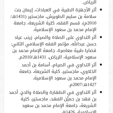
الرياض.
أثر الأجهزة الطبية في العبادات، إيمان بنت
سلامة بن سليم الطويرش، ماجستير (1431هـ/
2010م)، قسم الفقه، كلية الشريعة، جامعة
الإمام محمد بن سعود الإسلامية.
أثر التداوي على الصلاة والصيام، زينب عياد
حسن عبدالله، مؤتمر الفقه الإسلامي الثاني:
قضايا طبية معاصرة، جامعة الإمام محمد بن
سعود الإسلامية، الرياض، 1431هـ/2010م.
أثر التداوي في الصيام، أسامة بن أحمد
الخلاوي، ماجستير، كلية الشريعة، جامعة
الإمام محمد بن سعود الإسلامية،
1427هـ/2007م.
أثر التداوي في الطهارة والصلاة والحج، أحمد
بن فهد بن حميِّن الفهد، ماجستير، كلية
الشريعة، جامعة الإمام محمد بن سعود
الإسلامية، 1426هـ.