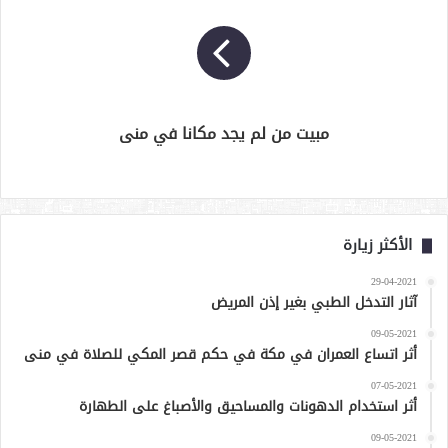
مبيت من لم يجد مكانا في منى
الأكثر زيارة
29-04-2021
آثار التدخل الطبي بغير إذن المريض
09-05-2021
أثر اتساع العمران في مكة في حكم قصر المكي للصلاة في منى
07-05-2021
أثر استخدام الدهونات والمساحيق والأصباغ على الطهارة
09-05-2021