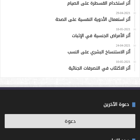
أثر استخدام القسطرة على الصيام
29-04-2021
أثر استعمال الأدوية النفسية على الصحة
18-05-2021
أثر الأمراض الجنسية في الإثبات
24-04-2021
أثر الاستنساخ البشري على النسب
10-05-2021
أثر الاكتئاب في التصرفات الجنائية
دعوة الآخرين