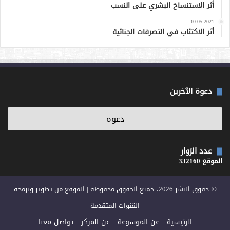
أثر الاستنساخ البشري على النسب
10-05-2021
أثر الاكتئاب في التصرفات الجنائية
دعوة الآخرين
عدد الزوار
الموقع 332160
© حقوق النشر 2026، جميع الحقوق محفوظة | الموقع من تطوير وبرمجة
القنوات المتقدمة
الرئيسية
عن الموسوعة
عن المركز
تواصل معنا