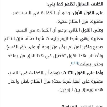
الخلاف السابق تظهر كما يلي:
على القول الأول:
وهو أن الكفاءة في النسب غير
معتبرة، فإن النكاح صحيح.
وعلى القول الثاني:
وهو أن الكفاءة في النسب
معتبرة وهي شرط لزوم وليست شرط صحة، فإن النكاح
صحيح ولكن لمن لم يرضَ من زوجة أو ولي حق الفسخ.
ولأصحاب هذا القول تفصيل في هذا الحق من يملكه
)
[21]
(
ومتى يسقط
.
وأما على القول الثالث:
(وهو أن الكفاءة في النسب
معتبرة على أنها شرط صحة) فإن النكاح باطل والحال
هذه ويفرق بين الزوجين.