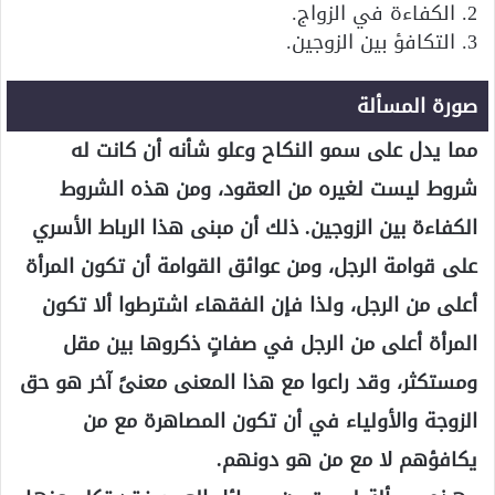
2. الكفاءة في الزواج.
3. التكافؤ بين الزوجين.
صورة المسألة
مما يدل على سمو النكاح وعلو شأنه أن كانت له
شروط ليست لغيره من العقود، ومن هذه الشروط
الكفاءة بين الزوجين. ذلك أن مبنى هذا الرباط الأسري
على قوامة الرجل، ومن عوائق القوامة أن تكون المرأة
أعلى من الرجل، ولذا فإن الفقهاء اشترطوا ألا تكون
المرأة أعلى من الرجل في صفاتٍ ذكروها بين مقل
ومستكثر، وقد راعوا مع هذا المعنى معنىً آخر هو حق
الزوجة والأولياء في أن تكون المصاهرة مع من
يكافؤهم لا مع من هو دونهم.