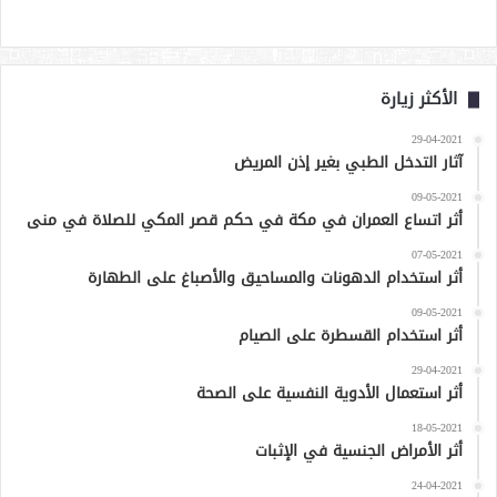
الأكثر زيارة
29-04-2021
آثار التدخل الطبي بغير إذن المريض
09-05-2021
أثر اتساع العمران في مكة في حكم قصر المكي للصلاة في منى
07-05-2021
أثر استخدام الدهونات والمساحيق والأصباغ على الطهارة
09-05-2021
أثر استخدام القسطرة على الصيام
29-04-2021
أثر استعمال الأدوية النفسية على الصحة
18-05-2021
أثر الأمراض الجنسية في الإثبات
24-04-2021