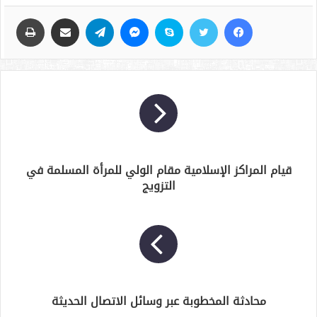
فيسبوك
تويتر
سكايب
ماسنجر
تيلقرام
مشاركة عبر البريد
طباعة
قيام المراكز الإسلامية مقام الولي للمرأة المسلمة في
التزويج
محادثة المخطوبة عبر وسائل الاتصال الحديثة