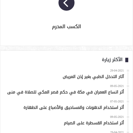
الكسب المحرم
الأكثر زيارة
29-04-2021
آثار التدخل الطبي بغير إذن المريض
09-05-2021
أثر اتساع العمران في مكة في حكم قصر المكي للصلاة في منى
07-05-2021
أثر استخدام الدهونات والمساحيق والأصباغ على الطهارة
09-05-2021
أثر استخدام القسطرة على الصيام
29-04-2021