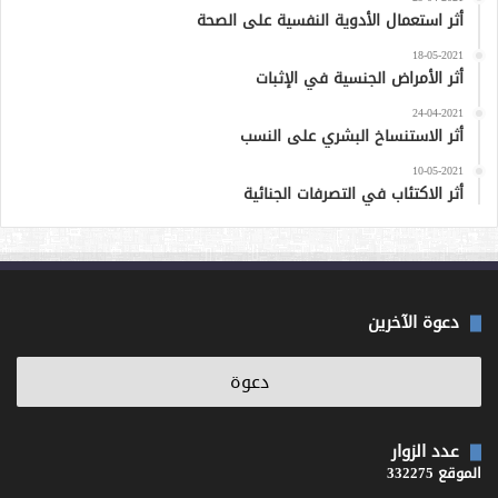
أثر استعمال الأدوية النفسية على الصحة
18-05-2021
أثر الأمراض الجنسية في الإثبات
24-04-2021
أثر الاستنساخ البشري على النسب
10-05-2021
أثر الاكتئاب في التصرفات الجنائية
دعوة الآخرين
عدد الزوار
الموقع 332275