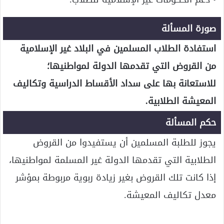
صورة المسألة
استفادة الطلاب المسلمين في البلاد غير الإسلامية
من القروض التي تقدمها الدولة لمواطنيها؛
للاستعانة بها على سداد الأقساط الدراسية وتكاليف
المعيشة الطلابية.
حكم المسألة
يجوز للطلبة المسلمين أن يستفيدوا من القروض
الطلابية التي تقدمها الدولة غير المسلمة لمواطنيها،
إذا كانت تلك القروض بغير زيادة ربوية مربوطة بمؤشر
معدل تكاليف المعيشة.