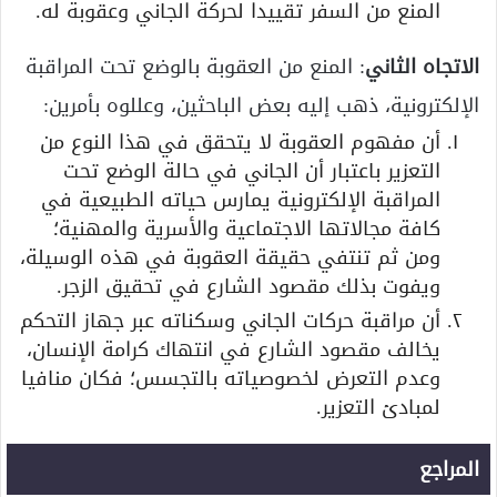
المنع من السفر تقييدا لحركة الجاني وعقوبة له.
الاتجاه الثاني
: المنع من العقوبة بالوضع تحت المراقبة
الإلكترونية، ذهب إليه بعض الباحثين، وعللوه بأمرين:
أن مفهوم العقوبة لا يتحقق في هذا النوع من
التعزير باعتبار أن الجاني في حالة الوضع تحت
المراقبة الإلكترونية يمارس حياته الطبيعية في
كافة مجالاتها الاجتماعية والأسرية والمهنية؛
ومن ثم تنتفي حقيقة العقوبة في هذه الوسيلة،
ويفوت بذلك مقصود الشارع في تحقيق الزجر.
أن مراقبة حركات الجاني وسكناته عبر جهاز التحكم
يخالف مقصود الشارع في انتهاك كرامة الإنسان،
وعدم التعرض لخصوصياته بالتجسس؛ فكان منافيا
لمبادئ التعزير.
المراجع