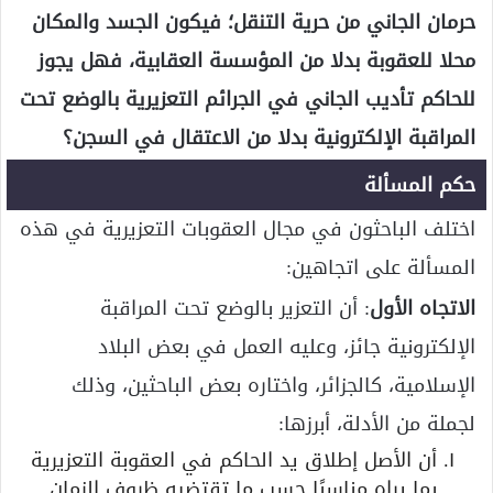
حرمان الجاني من حرية التنقل؛ فيكون الجسد والمكان
محلا للعقوبة بدلا من المؤسسة العقابية، فهل يجوز
للحاكم تأديب الجاني في الجرائم التعزيرية بالوضع تحت
المراقبة الإلكترونية بدلا من الاعتقال في السجن؟
حكم المسألة
اختلف الباحثون في مجال العقوبات التعزيرية في هذه
المسألة على اتجاهين:
الاتجاه الأول
: أن التعزير بالوضع تحت المراقبة
الإلكترونية جائز، وعليه العمل في بعض البلاد
الإسلامية، كالجزائر، واختاره بعض الباحثين، وذلك
لجملة من الأدلة، أبرزها:
أن الأصل إطلاق يد الحاكم في العقوبة التعزيرية
بما يراه مناسبًا حسب ما تقتضيه ظروف الزمان