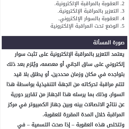
2. العقوبة بالمراقبة الإلكترونية.
3. التعزير بالمراقبة الإلكترونية.
4. العقوبة بالسوار الإلكتروني.
5. الوضع تحت المراقبة الإلكترونية
صورة المسألة
يعتمد التعزير بالمراقبة الإلكترونية على تثبت سوار
إلكتروني على ساق الجاني أو معصمه، ويُلزم بعد ذلك
بتواجده في مكان وزمان محددين، أو يطلق بلا قيد
لتتم مراقبة تحركاته من الجهة التنفيذية بواسطة هذا
السوار، وذلك بما يرسله هذا الجهاز من تقارير دورية
عن نتائج الاتصالات بينه وبين جهاز الكمبيوتر في مركز
المراقبة خلال المدة المقررة للعقوبة.
وتتخلص هذه العقوبة – إذا صحت التسمية – في