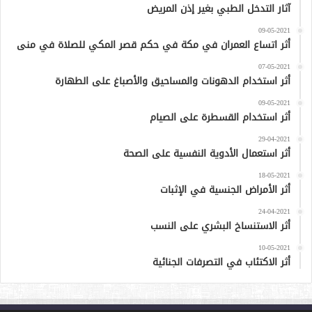
آثار التدخل الطبي بغير إذن المريض
09-05-2021
أثر اتساع العمران في مكة في حكم قصر المكي للصلاة في منى
07-05-2021
أثر استخدام الدهونات والمساحيق والأصباغ على الطهارة
09-05-2021
أثر استخدام القسطرة على الصيام
29-04-2021
أثر استعمال الأدوية النفسية على الصحة
18-05-2021
أثر الأمراض الجنسية في الإثبات
24-04-2021
أثر الاستنساخ البشري على النسب
10-05-2021
أثر الاكتئاب في التصرفات الجنائية