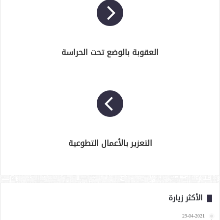
العقوبة بالوضع تحت الحراسة
التعزير بالأعمال التطوعية
الأكثر زيارة
29-04-2021