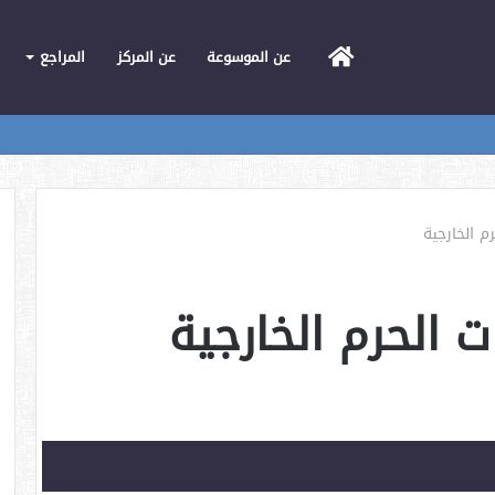
الرئيسية
عن الموسوعة
عن المركز
المراجع
 الخارجية
الحرم الخارجية