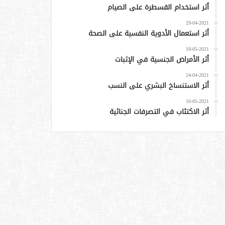
أثر استخدام القسطرة على الصيام
29-04-2021
أثر استعمال الأدوية النفسية على الصحة
18-05-2021
أثر الأمراض الجنسية في الإثبات
24-04-2021
أثر الاستنساخ البشري على النسب
10-05-2021
أثر الاكتئاب في التصرفات الجنائية