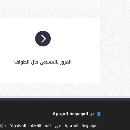
المرور بالمسعى حال الطواف
عن الموسوعة الميسرة
"الموسوعة الميسرة في فقه القضايا المعاصرة" مؤل