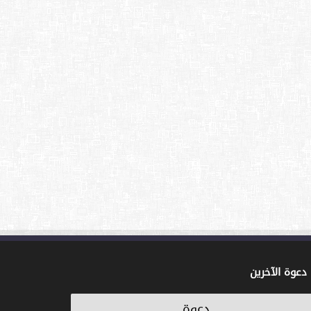
دعوة الآخرين