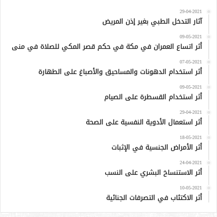
29-04-2021
آثار التدخل الطبي بغير إذن المريض
09-05-2021
أثر اتساع العمران في مكة في حكم قصر المكي للصلاة في منى
07-05-2021
أثر استخدام الدهونات والمساحيق والأصباغ على الطهارة
09-05-2021
أثر استخدام القسطرة على الصيام
29-04-2021
أثر استعمال الأدوية النفسية على الصحة
18-05-2021
أثر الأمراض الجنسية في الإثبات
24-04-2021
أثر الاستنساخ البشري على النسب
10-05-2021
أثر الاكتئاب في التصرفات الجنائية