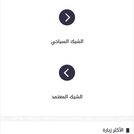
الشيك السياحي
الشيك المعتمد
الأكثر زيارة