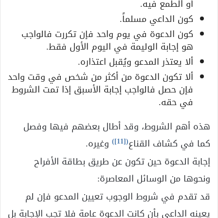
أو الطمع فيه.
كون الداعي مسلماً.
كون الدعوة في يوم واحد فإن تكررت فالواجب
هو إجابة الوليمة في اليوم الأول فقط.
ألا يعتذر المدعو ويُقبل اعتذاره.
ألا تكون الدعوة من أكثر من شخص في وقت واحد
فإن حصل فالواجب إجابة الأسبق إذا تمت الشروط
في حقه.
هذه أهم الشروط، وقد أطال بعضهم فيها وفصل
)
[11]
(
كما في كشاف القناع
وغيره.
إجابة الدعوة حين تكون عن طريق بطاقة الأفراح
ونحوها من الوسائل المعاصرة:
قد تقدم في شروط الوجوب تعيين المدعو فإن لم
يعينه الداعي بأن كانت الدعوة عامة فلا تجب الإجابة بل