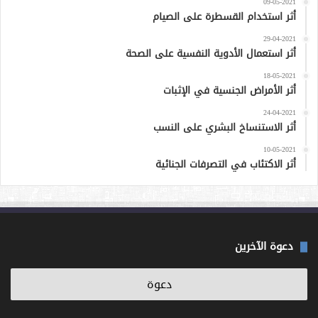
09-05-2021
أثر استخدام القسطرة على الصيام
29-04-2021
أثر استعمال الأدوية النفسية على الصحة
18-05-2021
أثر الأمراض الجنسية في الإثبات
24-04-2021
أثر الاستنساخ البشري على النسب
10-05-2021
أثر الاكتئاب في التصرفات الجنائية
دعوة الآخرين