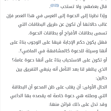
)
[12]
(
قال بعضهم: ولا تستحب
.
وإذا نظرنا إلى الدعوة إلى العرس في هذا العصر فإن
غالب حالاتها أن تكون عن طريق البطاقات التي
تسمى بطاقات الأفراح أو بطاقات الدعوة.
فهل يكون حكم الإجابة فيها على الوجوب بناءً على
أنها وسيلة للدعوة كالمشافهة في الماضي؟.
أو تكون على الاستحباب بناءً على أنها دعوة عامة؟
الذي يظهر لنا بعد التأمل أنه ينبغي التفريق بين
حالين:
الحال الأولى: أن يغلب على ظن المدعو أن البطاقة
التي وصلته هي دعوة خاصة له يقصده بها الداعي
وقد تدل على ذلك قرائن منها: