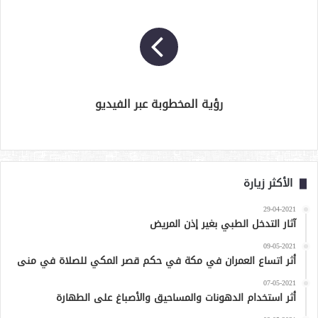
رؤية المخطوبة عبر الفيديو
الأكثر زيارة
29-04-2021
آثار التدخل الطبي بغير إذن المريض
09-05-2021
أثر اتساع العمران في مكة في حكم قصر المكي للصلاة في منى
07-05-2021
أثر استخدام الدهونات والمساحيق والأصباغ على الطهارة