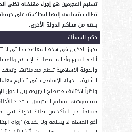
تسليم المجرمين هو إجراء مقتضاه تخلي ال
تطالب بتسليمه إليها لمحاكمته على جريمة من
بحقه من محاكم الدولة الأخرى.
حكم المسألة
يجوز الدخول في هذه المعاهدات التي لا تت
أباحه الشرع وأجازه لمصلحة الإسلام والمسل
والدولة الإسلامية تنظم معاملاتها وتعقد 
الشريف للدولة الإسلامية في تنظيم معامل
ونظراً لاختلاف مصطلح الجريمة بين الدول ال
يتم بموجبها تسليم المجرمين وتحديد الأدلة 
مسلماً يجب التأكد من عدالة الدولة التي ت