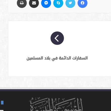
السفارات الدائمة في بلاد المسلمين