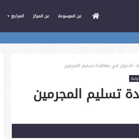
الرئيسية
عن الموسوعة
عن المركز
المراجع
ة
-
الدخول في معاهدة تسليم المجرمين
ولية
ة تسليم المجرمين