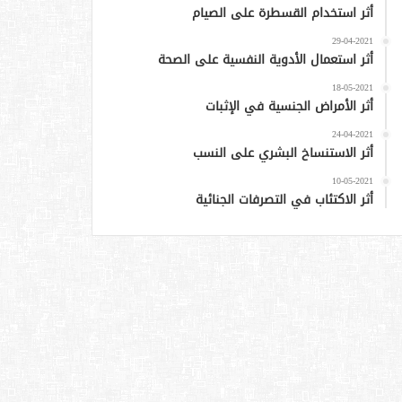
أثر استخدام القسطرة على الصيام
29-04-2021
أثر استعمال الأدوية النفسية على الصحة
18-05-2021
أثر الأمراض الجنسية في الإثبات
24-04-2021
أثر الاستنساخ البشري على النسب
10-05-2021
أثر الاكتئاب في التصرفات الجنائية