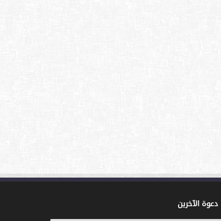
دعوة الآخرين