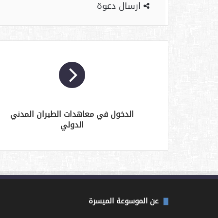
ارسال دعوة
الدخول في معاهدات الطيران المدني
الدولي
عن الموسوعة الميسرة