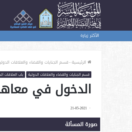
الأكثر زيارة
الرئيسية
-
قسم الجنايات والقضاء والعلاقات الدولي
قسم الجنايات والقضاء والعلاقات الدولية
باب العلاقات الد
الدخول في معاهد
21-05-2021
صورة المسألة