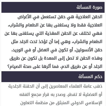
صورة المسألة
الحقن العلاجية هي حقن تستعمل في الأغراض
العلاجية فقط ولا يستغنى بها عن الطعام والشراب،
فهي تختلف عن الحقن المغذية التي يستغنى بها عن
الطعام والشراب، وهي إما أن تؤخذ تحت الجلد مثل
حقن الأنسولين، أو تكون في العضل أو في الوريد،
وهذه الحقن لا تصل إلى المعدة بل تكون عن طريق
الجلد أو عن طريق الدم، فما أثرها على صحة الصيام؟
حكم المسألة
ذهب عامة العلماء المعاصرين إلى أن الحقنة الجلدية
أو العضلية لا تفطر، وصدر به قرار مجمع الفقه
الإسلامي الدولي المنبثق من منظمة التعاون