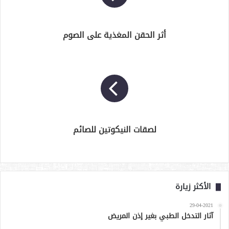
أثر الحقن المغذية على الصوم
لصقات النيكوتين للصائم
الأكثر زيارة
29-04-2021
آثار التدخل الطبي بغير إذن المريض