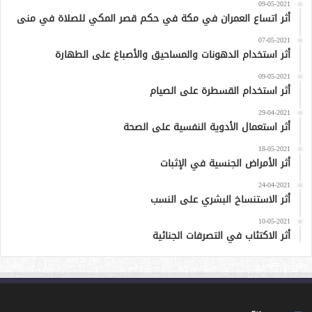
09-05-2021
أثر اتساع العمران في مكة في حكم قصر المكي للصلاة في منى
07-05-2021
أثر استخدام الدهونات والمساحيق والأصباغ على الطهارة
09-05-2021
أثر استخدام القسطرة على الصيام
29-04-2021
أثر استعمال الأدوية النفسية على الصحة
18-05-2021
أثر الأمراض الجنسية في الإثبات
24-04-2021
أثر الاستنساخ البشري على النسب
10-05-2021
أثر الاكتئاب في التصرفات الجنائية