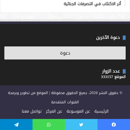
أثر الاكتئاب في التصرفات الجنائية
دعوة الآخرين
عدد الزوار
الموقع 333157
© حقوق النشر 2026، جميع الحقوق محفوظة | الموقع من تطوير وبرمجة
القنوات المتقدمة
الرئيسية
عن الموسوعة
عن المركز
تواصل معنا