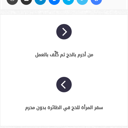
من أحرم بالحج ثم كُلِّف بالعمل
سفر المرأة للحج في الطائرة بدون محرم