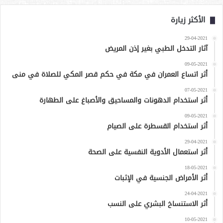
الأكثر زيارة
29-04-2021
آثار التدخل الطبي بغير إذن المريض
09-05-2021
أثر اتساع العمران في مكة في حكم قصر المكي للصلاة في منى
07-05-2021
أثر استخدام الدهونات والمساحيق والأصباغ على الطهارة
09-05-2021
أثر استخدام القسطرة على الصيام
29-04-2021
أثر استعمال الأدوية النفسية على الصحة
18-05-2021
أثر الأمراض الجنسية في الإثبات
24-04-2021
أثر الاستنساخ البشري على النسب
10-05-2021