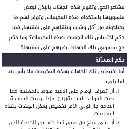
مشاعر الحج, وتقوم هذه الجهات بالإذن لبعض
منسوبيها باستخدام هذه المخيمات, وتوفر لهم ما
يحتاجونه من أكل وشرب وتنقلهم على نفقتها, فما
حكم اختصاص تلك الجهات بهذه المخيمات؟ وما حكم
حج منسوبي تلك الجهات وغيرهم على نفقتها؟
حكم المسألة
أما اختصاص تلك الجهات بهذه المخيمات فلا بأس به,
لما يلي:
أن تصرف الإمام على الرعية منوط بالمصلحة كما
نصت القواعد الشرعية(
[1]
), فإذا روعيت المصلحة
العامة جاز لولي الأمر تخصيص بعض الجهات بهذه
المخيمات.
أن منى مناخ من سبق كما جاء في الحديث الذي