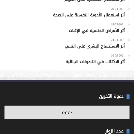
29-04-2021
أثر استعمال الأدوية النفسية على الصحة
18-05-2021
أثر الأمراض الجنسية في الإثبات
24-04-2021
أثر الاستنساخ البشري على النسب
10-05-2021
أثر الاكتئاب في التصرفات الجنائية
دعوة الآخرين
عدد الزوار