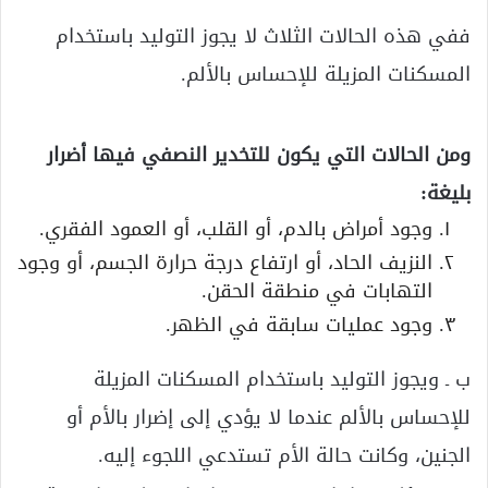
ففي هذه الحالات الثلاث لا يجوز التوليد باستخدام
المسكنات المزيلة للإحساس بالألم.
ومن الحالات التي يكون للتخدير النصفي فيها أضرار
بليغة:
وجود أمراض بالدم، أو القلب، أو العمود الفقري.
النزيف الحاد، أو ارتفاع درجة حرارة الجسم، أو وجود
التهابات في منطقة الحقن.
وجود عمليات سابقة في الظهر.
ب ـ ويجوز التوليد باستخدام المسكنات المزيلة
للإحساس بالألم عندما لا يؤدي إلى إضرار بالأم أو
الجنين، وكانت حالة الأم تستدعي اللجوء إليه.