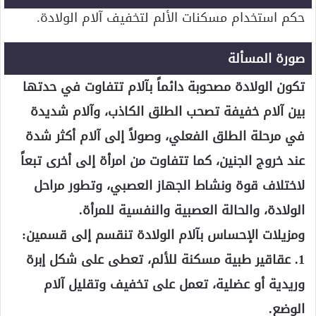
حكم استخدام مسكنات الألم لتخفيف آلام الولادة.
صورة المسألة
تكون الولادة مصحوبة دائماً بآلام تتفاوت في حدتها
بين آلام خفيفة تصحب الطلق الكاذب، وآلام شديدة
في مرحلة الطلق الفعلي، وصولاً إلى آلام أكثر شدة
عند خروج الجنين، كما تتفاوت من امرأة إلى أخرى تبعاً
لاختلاف قوة ونشاط الجهاز العصبي، وتطور مراحل
الولادة، والحالة العصبية والنفسية للمرأة.
ومزيلات الإحساس بآلام الولادة تنقسم إلى قسمين:
1. عقاقير طبية مسكنة للألم، تعطى على شكل إبرة
وريدية أو عضلية، تعمل على تخفيف وتقليل آلام
الوضع.