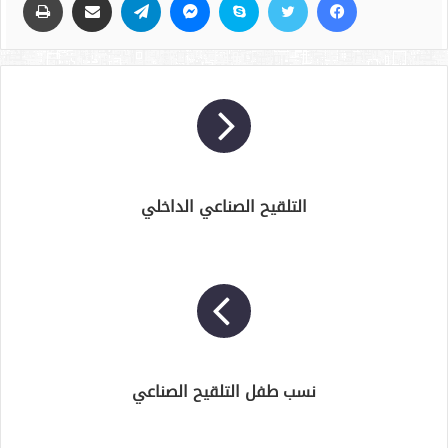
التلقيح الصناعي الداخلي
نسب طفل التلقيح الصناعي