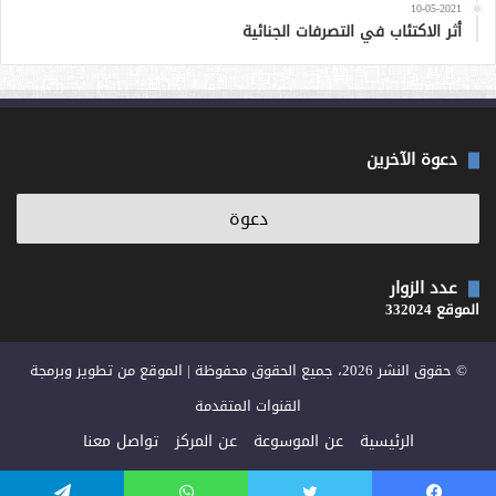
10-05-2021
أثر الاكتئاب في التصرفات الجنائية
دعوة الآخرين
عدد الزوار
الموقع 332024
© حقوق النشر 2026، جميع الحقوق محفوظة | الموقع من تطوير وبرمجة
القنوات المتقدمة
الرئيسية
عن الموسوعة
عن المركز
تواصل معنا