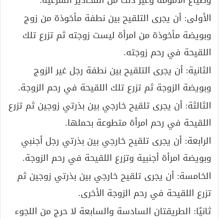
وضياع الأمومة وغير ذلك من المحاذير الشرعية:
الأولى: أن يجرى التلقيح بين نطفة مأخوذة من زوج
وبويضة مأخوذة من امرأة ليست زوجته ثم تزرع تلك
اللقيحة في رحم زوجته.
الثانية: أن يجرى التلقيح بين نطفة رجل غير الزوج
وبويضة الزوجة ثم تزرع تلك اللقيحة في رحم الزوجة.
الثالثة: أن يجرى تلقيح خارجي بين بذرتي زوجين ثم تزرع
اللقيحة في رحم امرأة متطوعة بحملها.
الرابعة: أن يجرى تلقيح خارجي بين بذرتي رجل أجنبي
وبويضة امرأة أجنبية وتزرع اللقيحة في رحم الزوجة.
الخامسة: أن يجرى تلقيح خارجي بين بذرتي زوجين ثم
تزرع اللقيحة في رحم الزوجة الأخرى.
ثانيًا: الطريقتان السادسة والسابعة لا حرج من اللجوء