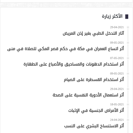
الأكثر زيارة
29-04-2021
آثار التدخل الطبي بغير إذن المريض
09-05-2021
أثر اتساع العمران في مكة في حكم قصر المكي للصلاة في منى
07-05-2021
أثر استخدام الدهونات والمساحيق والأصباغ على الطهارة
09-05-2021
أثر استخدام القسطرة على الصيام
29-04-2021
أثر استعمال الأدوية النفسية على الصحة
18-05-2021
أثر الأمراض الجنسية في الإثبات
24-04-2021
أثر الاستنساخ البشري على النسب