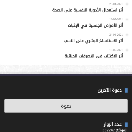
29-04-2021
أثر استعمال الأدوية النفسية على الصحة
18-05-2021
أثر الأمراض الجنسية في الإثبات
24-04-2021
أثر الاستنساخ البشري على النسب
10-05-2021
أثر الاكتئاب في التصرفات الجنائية
دعوة الآخرين
عدد الزوار
الموقع 332247