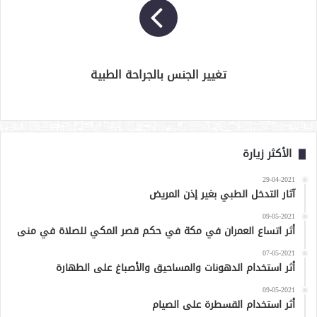
تغيير الجنس بالجراحة الطبية
الأكثر زيارة
29-04-2021
آثار التدخل الطبي بغير إذن المريض
09-05-2021
أثر اتساع العمران في مكة في حكم قصر المكي للصلاة في منى
07-05-2021
أثر استخدام الدهونات والمساحيق والأصباغ على الطهارة
09-05-2021
أثر استخدام القسطرة على الصيام