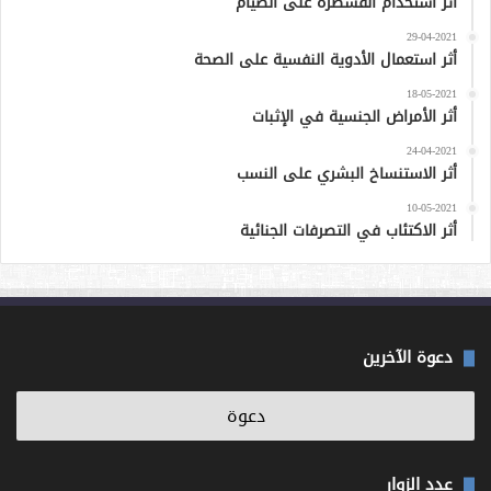
أثر استخدام القسطرة على الصيام
29-04-2021
أثر استعمال الأدوية النفسية على الصحة
18-05-2021
أثر الأمراض الجنسية في الإثبات
24-04-2021
أثر الاستنساخ البشري على النسب
10-05-2021
أثر الاكتئاب في التصرفات الجنائية
دعوة الآخرين
عدد الزوار