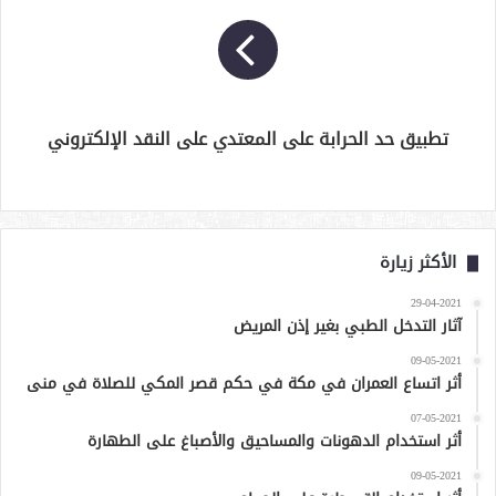
تطبيق حد الحرابة على المعتدي على النقد الإلكتروني
الأكثر زيارة
29-04-2021
آثار التدخل الطبي بغير إذن المريض
09-05-2021
أثر اتساع العمران في مكة في حكم قصر المكي للصلاة في منى
07-05-2021
أثر استخدام الدهونات والمساحيق والأصباغ على الطهارة
09-05-2021