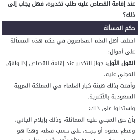
عند إقامة القصاص عليه طلب تخديره، فهل يجاب إلى
ذلك؟
حكم المسألة
اختلف أهل العلم المعاصرون في حكم هذه المسألة
على أقوال:
القول الأول:
جواز التخدير عند إقامة القصاص إذا وافق
المجني عليه.
وأفتت بذلك هيئة كبار العلماء في المملكة العربية
السعودية بالأكثرية.
واستدلوا على ذلك:
بأن حق المجني عليه المماثلة، وذلك بإيلام الجاني،
وقطع عضوه أو جرحه، على حسب فعله، وهذا هو