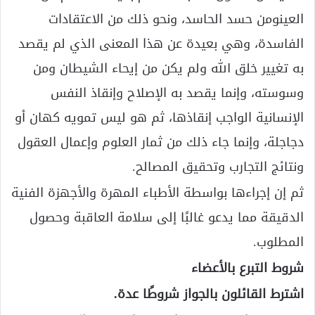
العينومن حسد الحاسد، ونحو ذلك من الاعتقادات
الفاسدة، وهي بعيدة عن هذا المعنى الذي لم يقصد
به تغيير خلق الله ولم يكن من إيحاء الشيطان ومن
وسوسته، وإنما يقصد به الإصلاح وإنقاذ النفس
الإنسانية الواجب إنقاذها، ثم هو ليس تمويه كهان أو
دجاجلة، وإنما جاء ذلك من ثمار العلوم وإعمال العقول
ونتائج التجارب وتحقيق المصالح.
ثم إن إجراءها بواسطة الأطباء المهرة والأجهزة الفنية
الدقيقة مما يدعو غالبًا إلى سلامة العاقبة وحصول
المطلوب.
شروط التبرع بالأعضاء
اشترط القائلون بالجواز شروطًا عدة.