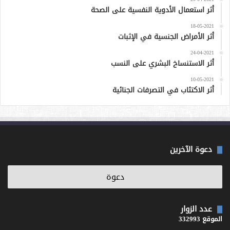
أثر استعمال الأدوية النفسية على الصحة
18-05-2021
أثر الأمراض الجنسية في الإثبات
24-04-2021
أثر الاستنساخ البشري على النسب
10-05-2021
أثر الاكتئاب في التصرفات الجنائية
دعوة الآخرين
عدد الزوار
الموقع 332993