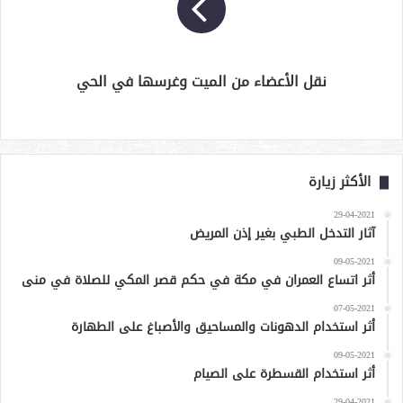
نقل الأعضاء من الميت وغرسها في الحي
الأكثر زيارة
29-04-2021
آثار التدخل الطبي بغير إذن المريض
09-05-2021
أثر اتساع العمران في مكة في حكم قصر المكي للصلاة في منى
07-05-2021
أثر استخدام الدهونات والمساحيق والأصباغ على الطهارة
09-05-2021
أثر استخدام القسطرة على الصيام
29-04-2021