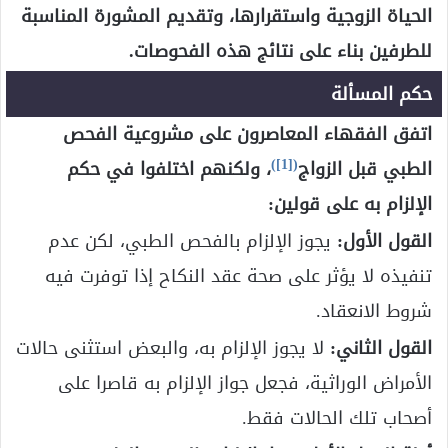
الحياة الزوجية واستقرارها، وتقديم المشورة المناسبة
للطرفين بناء على نتائج هذه الفحوصات.
حكم المسألة
اتفق الفقهاء المعاصرون على مشروعية الفحص
)
[1]
(
الطبي قبل الزواج
، ولكنهم اختلفوا في حكم
الإلزام به على قولين:
القول الأول:
يجوز الإلزام بالفحص الطبي، لكن عدم
تنفيذه لا يؤثر على صحة عقد النكاح إذا توفرت فيه
شروط الانعقاد.
القول الثاني:
لا يجوز الإلزام به، والبعض استثنى حالات
الأمراض الوراثية، فجعل جواز الإلزام به قاصرا على
أصحاب تلك الحالات فقط.