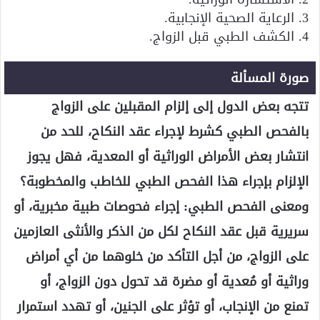
3. الرعاية الصحية الإنجابية.
4. الكشف الطبي قبل الزواج.
صورة المسألة
تتجه بعض الدول إلى إلزام المقبلين على الزواج
بالفحص الطبي كشرط لإجراء عقد النكاح، للحد من
انتشار بعض الأمراض الوراثية أو المعدية، فهل يجوز
الإلزام بإجراء هذا الفحص الطبي للخاطب والمخطوبة؟
ومعنى الفحص الطبي: إجراء فحوصات طبية مخبرية، أو
سريرية قبل عقد النكاح لكل من الذكر والأنثى العازمين
على الزواج، من أجل التأكد من خلوهما من أي أمراض
وراثية أو مُعدية أو مضرة قد تحول دون الزواج، أو
تمنع من الإنجاب، أو تؤثر على الجنين، أو تهدد استمرار