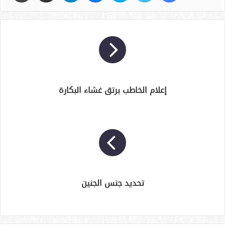
إعلام الخاطب برتق غشاء البكارة
تحديد جنس الجنين