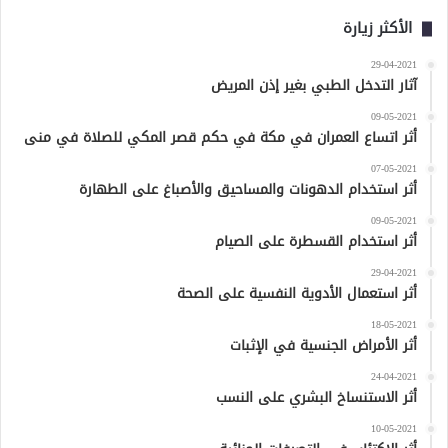
الأكثر زيارة
29-04-2021
آثار التدخل الطبي بغير إذن المريض
09-05-2021
أثر اتساع العمران في مكة في حكم قصر المكي للصلاة في منى
07-05-2021
أثر استخدام الدهونات والمساحيق والأصباغ على الطهارة
09-05-2021
أثر استخدام القسطرة على الصيام
29-04-2021
أثر استعمال الأدوية النفسية على الصحة
18-05-2021
أثر الأمراض الجنسية في الإثبات
24-04-2021
أثر الاستنساخ البشري على النسب
10-05-2021