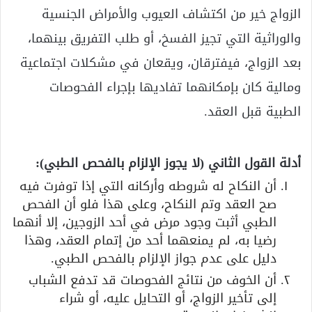
الزواج خير من اكتشاف العيوب والأمراض الجنسية
والوراثية التي تجيز الفسخ، أو طلب التفريق بينهما،
بعد الزواج، فيفترقان، ويقعان في مشكلات اجتماعية
ومالية كان بإمكانهما تفاديها بإجراء الفحوصات
الطبية قبل العقد.
أدلة القول الثاني (لا يجوز الإلزام بالفحص الطبي):
أن النكاح له شروطه وأركانه التي إذا توفرت فيه
صح العقد وتم النكاح، وعلى هذا فلو أن الفحص
الطبي أثبت وجود مرض في أحد الزوجين، إلا أنهما
رضيا به، لم يمنعهما أحد من إتمام العقد، وهذا
دليل على عدم جواز الإلزام بالفحص الطبي.
أن الخوف من نتائج الفحوصات قد تدفع الشباب
إلى تأخير الزواج، أو التحايل عليه، أو شراء