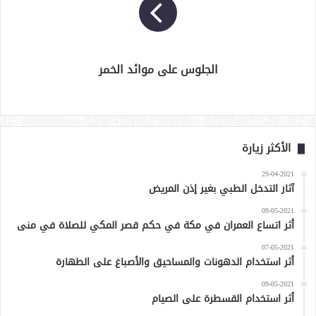
الجلوس على موائد الخمر
الأكثر زيارة
29-04-2021
آثار التدخل الطبي بغير إذن المريض
09-05-2021
أثر اتساع العمران في مكة في حكم قصر المكي للصلاة في منى
07-05-2021
أثر استخدام الدهونات والمساحيق والأصباغ على الطهارة
09-05-2021
أثر استخدام القسطرة على الصيام