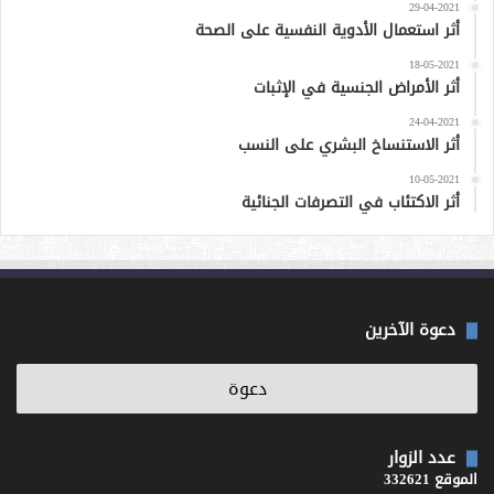
29-04-2021
أثر استعمال الأدوية النفسية على الصحة
18-05-2021
أثر الأمراض الجنسية في الإثبات
24-04-2021
أثر الاستنساخ البشري على النسب
10-05-2021
أثر الاكتئاب في التصرفات الجنائية
دعوة الآخرين
عدد الزوار
الموقع 332621