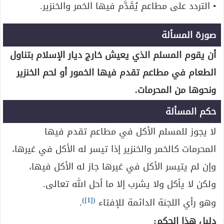
• التردد على مطاعم يُقَدَّم فيها الخمر والخنزير.
صورة المسألة
أن يقوم المسلم الذي يعيش خارج ديار الإسلام بتناول
الطعام في مطاعم تقدم فيها الخمور أو لحم الخنزير
ونحوها من المحرمات.
حكم المسألة
لا يجوز للمسلم الأكل في مطاعم تقدم فيها
المحرمات كالخمر والخنزير إذا تيسر له الأكل في غيرها،
وإن لم يتيسر الأكل في غيرها جاز له الأكل فيها،
ولكن لا يأكل ولا يشرب إلا ما أحل الله تعالى.
)
[1]
(
وهو رأي اللجنة الدائمة للإفتاء
.
دليل هذا الحكم: