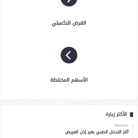
القرض التكميلي
الأسهم المختلطة
الأكثر زيارة
29-04-2021
آثار التدخل الطبي بغير إذن المريض