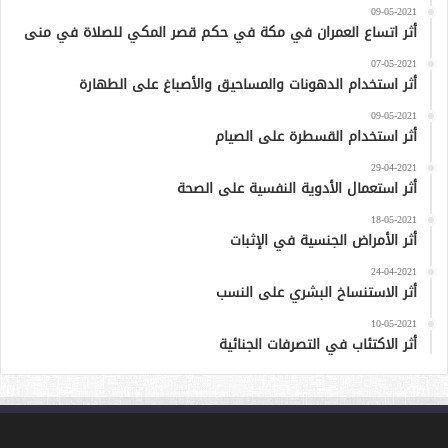
09-05-2021
أثر اتساع العمران في مكة في حكم قصر المكي للصلاة في منى
07-05-2021
أثر استخدام الدهونات والمساحيق والأصباغ على الطهارة
09-05-2021
أثر استخدام القسطرة على الصيام
29-04-2021
أثر استعمال الأدوية النفسية على الصحة
18-05-2021
أثر الأمراض الجنسية في الإثبات
24-04-2021
أثر الاستنساخ البشري على النسب
10-05-2021
أثر الاكتئاب في التصرفات الجنائية