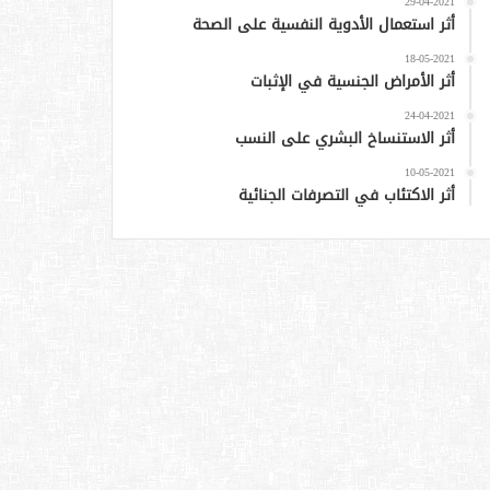
29-04-2021
أثر استعمال الأدوية النفسية على الصحة
18-05-2021
أثر الأمراض الجنسية في الإثبات
24-04-2021
أثر الاستنساخ البشري على النسب
10-05-2021
أثر الاكتئاب في التصرفات الجنائية