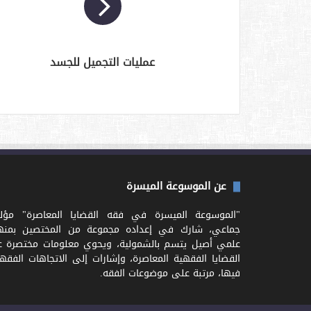
عمليات التجميل للجسد
عن الموسوعة الميسرة
"الموسوعة الميسرة في فقه القضايا المعاصرة" مؤل
جماعي، شارك في إعداده مجموعة من المختصين بمنه
علمي أصيل يتسم بالشمولية، ويحوي معلومات مختصرة ع
القضايا الفقهية المعاصرة، وإشارات إلى الاتجاهات الفقه
فيها، مرتبة على موضوعات الفقه.