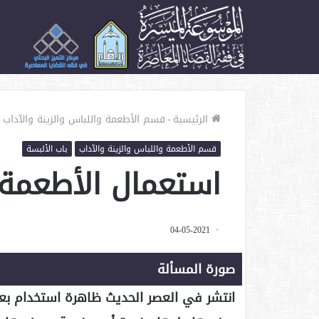
الأكثر زيارة
الرئيسية
-
قسم الأطعمة واللباس والزينة والآداب
-
قسم الأطعمة واللباس والزينة والآداب
باب الألبسة
استعمال الأطعمة
04-05-2021
صورة المسألة
انتشر في العصر الحديث ظاهرة استخدام بع