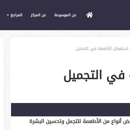
الرئيسية
عن الموسوعة
عن المركز
المراجع
استعمال الأطعمة في التجميل
 في التجميل
ض أنواع من الأطعمة للتجمل وتحسين البشرة