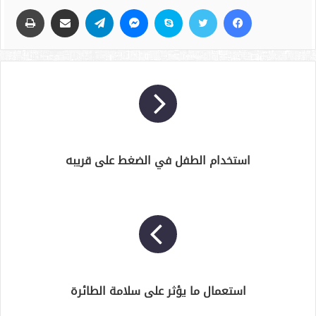
فيسبوك
تويتر
سكايب
ماسنجر
تيلقرام
مشاركة عبر البريد
طباعة
استخدام الطفل في الضغط على قريبه
استعمال ما يؤثر على سلامة الطائرة