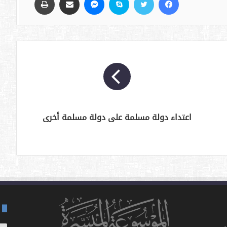
اعتداء دولة مسلمة على دولة مسلمة أخرى