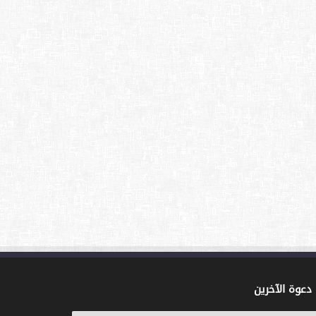
دعوة الآخرين