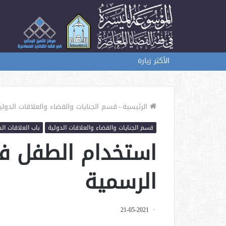
الأكثر زيارة
الرئيسية
-
قسم الجنايات والقضاء والعلاقات الدولي
قسم الجنايات والقضاء والعلاقات الدولية
باب العلاقات الد
استخدام الطفل في
الرسمية
21-05-2021