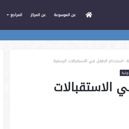
الرئيسية
عن الموسوعة
عن المركز
المراجع
ة
-
استخدام الطفل في الاستقبالات الرسمية
ولية
 الاستقبالات