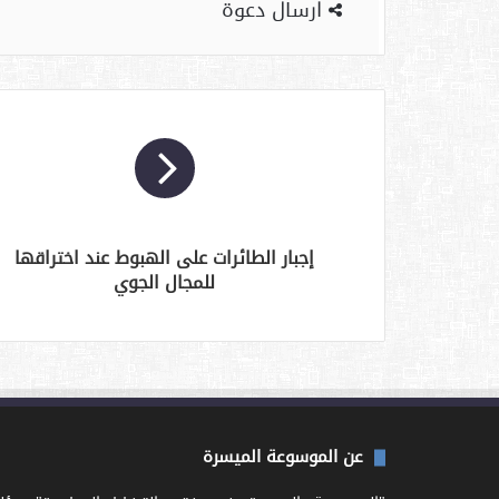
ارسال دعوة
إجبار الطائرات على الهبوط عند اختراقها
للمجال الجوي
عن الموسوعة الميسرة