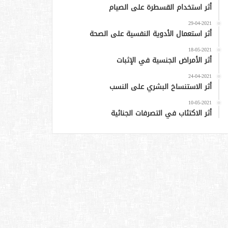
أثر استخدام القسطرة على الصيام
29-04-2021
أثر استعمال الأدوية النفسية على الصحة
18-05-2021
أثر الأمراض الجنسية في الإثبات
24-04-2021
أثر الاستنساخ البشري على النسب
10-05-2021
أثر الاكتئاب في التصرفات الجنائية