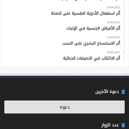
29-04-2021
أثر استعمال الأدوية النفسية على الصحة
18-05-2021
أثر الأمراض الجنسية في الإثبات
24-04-2021
أثر الاستنساخ البشري على النسب
10-05-2021
أثر الاكتئاب في التصرفات الجنائية
دعوة الآخرين
عدد الزوار