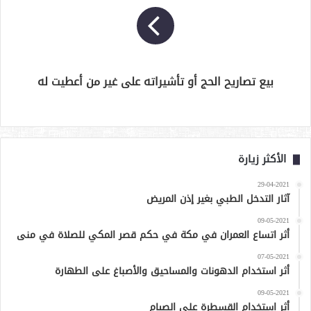
بيع تصاريح الحج أو تأشيراته على غير من أعطيت له
الأكثر زيارة
29-04-2021
آثار التدخل الطبي بغير إذن المريض
09-05-2021
أثر اتساع العمران في مكة في حكم قصر المكي للصلاة في منى
07-05-2021
أثر استخدام الدهونات والمساحيق والأصباغ على الطهارة
09-05-2021
أثر استخدام القسطرة على الصيام