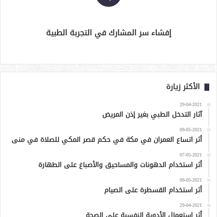
إفشاء سر المشارك في التجربة الطبية
الأكثر زيارة
29-04-2021
آثار التدخل الطبي بغير إذن المريض
09-05-2021
أثر اتساع العمران في مكة في حكم قصر المكي للصلاة في منى
07-05-2021
أثر استخدام الدهونات والمساحيق والأصباغ على الطهارة
09-05-2021
أثر استخدام القسطرة على الصيام
29-04-2021
أثر استعمال الأدوية النفسية على الصحة