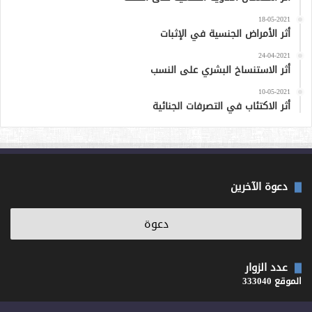
18-05-2021
أثر الأمراض الجنسية في الإثبات
24-04-2021
أثر الاستنساخ البشري على النسب
10-05-2021
أثر الاكتئاب في التصرفات الجنائية
دعوة الآخرين
عدد الزوار
الموقع 333040