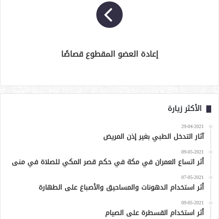
إعادة العضو المقطوع قصاصًا
الأكثر زيارة
29-04-2021
آثار التدخل الطبي بغير إذن المريض
09-05-2021
أثر اتساع العمران في مكة في حكم قصر المكي للصلاة في منى
07-05-2021
أثر استخدام الدهونات والمساحيق والأصباغ على الطهارة
09-05-2021
أثر استخدام القسطرة على الصيام