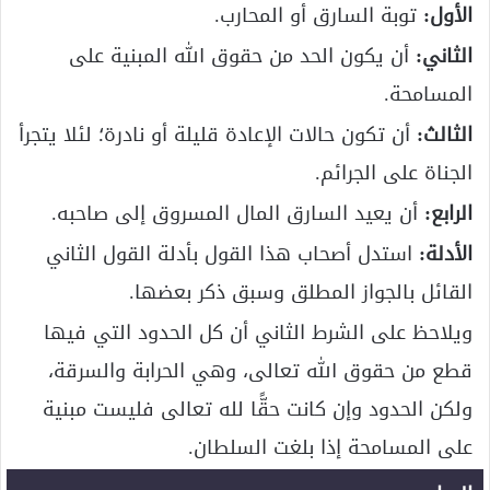
الأول:
توبة السارق أو المحارب.
الثاني:
أن يكون الحد من حقوق الله المبنية على
المسامحة.
الثالث:
أن تكون حالات الإعادة قليلة أو نادرة؛ لئلا يتجرأ
الجناة على الجرائم.
الرابع:
أن يعيد السارق المال المسروق إلى صاحبه.
الأدلة:
استدل أصحاب هذا القول بأدلة القول الثاني
القائل بالجواز المطلق وسبق ذكر بعضها.
ويلاحظ على الشرط الثاني أن كل الحدود التي فيها
قطع من حقوق الله تعالى، وهي الحرابة والسرقة،
ولكن الحدود وإن كانت حقًّا لله تعالى فليست مبنية
على المسامحة إذا بلغت السلطان.