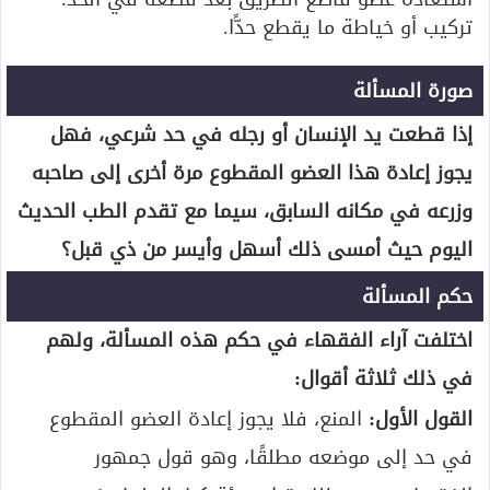
تركيب أو خياطة ما يقطع حدًّا.
صورة المسألة
إذا قطعت يد الإنسان أو رجله في حد شرعي، فهل
يجوز إعادة هذا العضو المقطوع مرة أخرى إلى صاحبه
وزرعه في مكانه السابق، سيما مع تقدم الطب الحديث
اليوم حيث أمسى ذلك أسهل وأيسر من ذي قبل؟
حكم المسألة
اختلفت آراء الفقهاء في حكم هذه المسألة، ولهم
في ذلك ثلاثة أقوال:
القول الأول:
المنع، فلا يجوز إعادة العضو المقطوع
في حد إلى موضعه مطلقًا، وهو قول جمهور