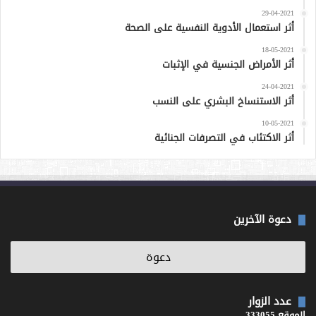
29-04-2021
أثر استعمال الأدوية النفسية على الصحة
18-05-2021
أثر الأمراض الجنسية في الإثبات
24-04-2021
أثر الاستنساخ البشري على النسب
10-05-2021
أثر الاكتئاب في التصرفات الجنائية
دعوة الآخرين
عدد الزوار
الموقع 333055