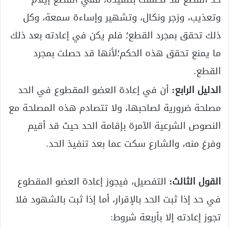
وتعذيب، وزجر ونكال، وتشهير وإساءة سمعة، وكل
ذلك تحقق بمجرد القطع؛ فلم يكن في إعادته بعد ذلك
ما يمنع تحقق هذه الحكم؛لأنها قد حصلت بمجرد
القطع.
الدليل الرابع:
أن في إعادة العضو المقطوع في الحد
مصلحة ضرورية لصاحبها، ولا تتصادم هذه المصلحة مع
النصوص الشرعية الآمرة بإقامة الحد حيث قد أقيم
وفرغ منه، والشارع سكت عما بعد تنفيذ الحد.
القول الثالث:
التفصيل، فيجوز إعادة العضو المقطوع
في حد إذا ثبت الحد بالإقرار، أما إذا ثبت بالشهود فلا
تجوز إعادته إلا بأربعة شروط: