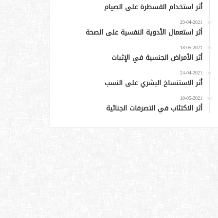
أثر استخدام القسطرة على الصيام
29-04-2021
أثر استعمال الأدوية النفسية على الصحة
18-05-2021
أثر الأمراض الجنسية في الإثبات
24-04-2021
أثر الاستنساخ البشري على النسب
10-05-2021
أثر الاكتئاب في التصرفات الجنائية