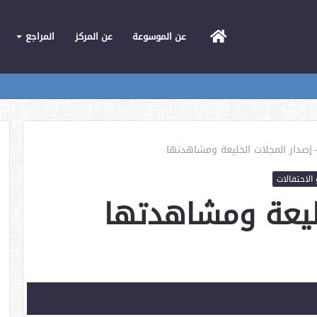
الرئيسية
عن الموسوعة
عن المركز
المراجع
إصدار المجلات الخليعة ومشاهدتها
 الاحتفالات
خليعة ومشاهدتها