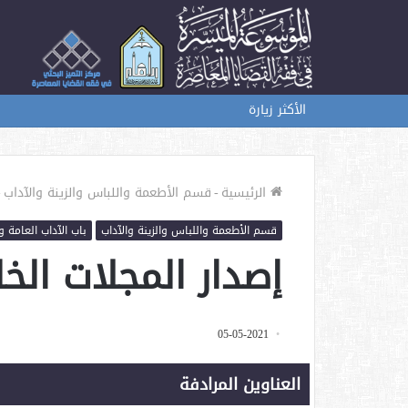
الأكثر زيارة
الرئيسية
-
قسم الأطعمة واللباس والزينة والآداب
-
قسم الأطعمة واللباس والزينة والآداب
باب الآداب العامة و
إصدار المجلات ال
05-05-2021
العناوين المرادفة