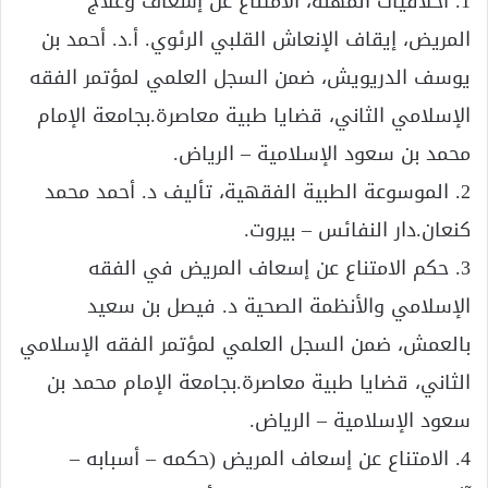
1. أخلاقيات المهنة، الامتناع عن إسعاف وعلاج
المريض، إيقاف الإنعاش القلبي الرئوي. أ.د. أحمد بن
يوسف الدريويش، ضمن السجل العلمي لمؤتمر الفقه
الإسلامي الثاني، قضايا طبية معاصرة.بجامعة الإمام
محمد بن سعود الإسلامية – الرياض.
2. الموسوعة الطبية الفقهية، تأليف د. أحمد محمد
كنعان.دار النفائس – بيروت.
3. حكم الامتناع عن إسعاف المريض في الفقه
الإسلامي والأنظمة الصحية د. فيصل بن سعيد
بالعمش، ضمن السجل العلمي لمؤتمر الفقه الإسلامي
الثاني، قضايا طبية معاصرة.بجامعة الإمام محمد بن
سعود الإسلامية – الرياض.
4. الامتناع عن إسعاف المريض (حكمه – أسبابه –