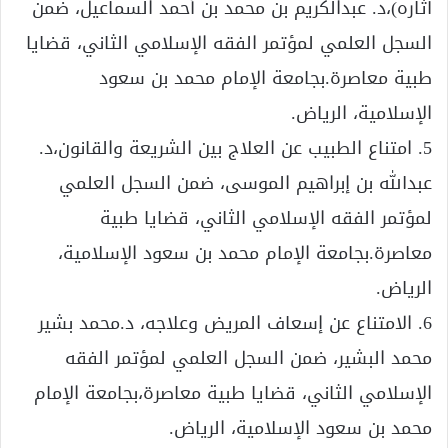
آثاره)،د. عبدالكريم بن محمد بن أحمد السماعيل، ضمن
السجل العلمي لمؤتمر الفقه الإسلامي الثاني، قضايا
طبية معاصرة.بجامعة الإمام محمد بن سعود
الإسلامية، الرياض.
5. امتناع الطبيب عن العلاج بين الشريعة والقانون،د.
عبدالله بن إبراهيم الموسى، ضمن السجل العلمي
لمؤتمر الفقه الإسلامي الثاني، قضايا طبية
معاصرة.بجامعة الإمام محمد بن سعود الإسلامية،
الرياض.
6. الامتناع عن إسعاف المريض وعلاجه، د.محمد بشير
محمد البشير، ضمن السجل العلمي لمؤتمر الفقه
الإسلامي الثاني، قضايا طبية معاصرة،بجامعة الإمام
محمد بن سعود الإسلامية، الرياض.