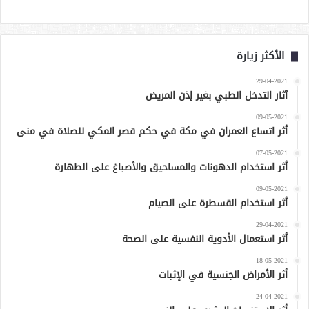
الأكثر زيارة
29-04-2021
آثار التدخل الطبي بغير إذن المريض
09-05-2021
أثر اتساع العمران في مكة في حكم قصر المكي للصلاة في منى
07-05-2021
أثر استخدام الدهونات والمساحيق والأصباغ على الطهارة
09-05-2021
أثر استخدام القسطرة على الصيام
29-04-2021
أثر استعمال الأدوية النفسية على الصحة
18-05-2021
أثر الأمراض الجنسية في الإثبات
24-04-2021