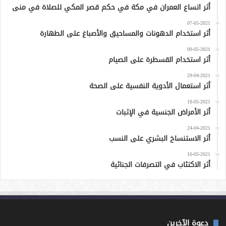
أثر اتساع العمران في مكة في حكم قصر المكي للصلاة في منى
07-05-2021
أثر استخدام الدهونات والمساحيق والأصباغ على الطهارة
09-05-2021
أثر استخدام القسطرة على الصيام
29-04-2021
أثر استعمال الأدوية النفسية على الصحة
18-05-2021
أثر الأمراض الجنسية في الإثبات
24-04-2021
أثر الاستنساخ البشري على النسب
10-05-2021
أثر الاكتئاب في التصرفات الجنائية
دعوة الآخرين