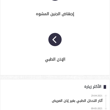
إجهاض الجنين المشوه
الإذن الطبي
الأكثر زيارة
29-04-2021
آثار التدخل الطبي بغير إذن المريض
09-05-2021