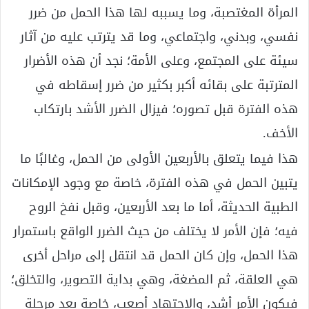
المرأة المغتصبة، وما يسببه لها هذا الحمل من ضرر
نفسي، وبدني، واجتماعي، وما قد يترتب عليه من آثار
سيئة على المجتمع، وعلى الأمة؛ نجد أن هذه الأضرار
المترتبة على بقائه أكبر بكثير من ضرر إسقاطه في
هذه الفترة قبل تصوره؛ فيزال الضرر الأشد بارتكاب
الأخف.
هذا فيما يتعلق بالأربعين الأولى من الحمل، وغالبًا ما
يتبين الحمل في هذه الفترة، خاصة مع وجود الإمكانات
الطبية الحديثة، أما ما بعد الأربعين، وقبل نفخ الروح
فيه؛ فإن الأمر لا يختلف من حيث الضرر الواقع باستمرار
هذا الحمل، وإن كان الحمل قد انتقل إلى مراحل أخرى
هي العلقة، ثم المضغة، وهي بداية التصوير، والتخلق؛
فيكون الأمر أشد، والاجتهاد أصعب، خاصة بعد مرحلة