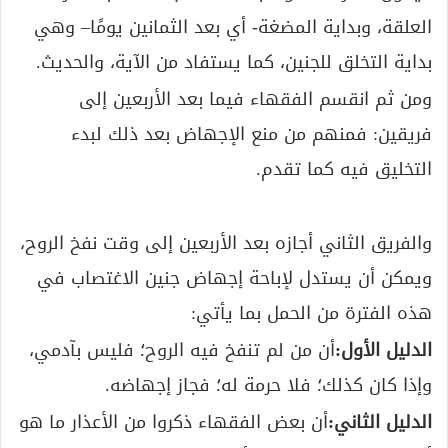
العلقة، وبداية المضغة- أي بعد الثمانين يومًا– وهي
بداية التخلق للجنين، كما يستفاد من الآية، والحديث.
ومن ثم انقسم الفقهاء فيما بعد الأربعين إلى
فريقين: فمنهم من منع الإجهاض بعد ذلك لبدء
التخليق فيه كما تقدم.
والفريق الثاني أجازه بعد الأربعين إلى وقت نفخ الروح،
ويمكن أن يستدل لإباحة إجهاض جنين الاغتصاب في
هذه الفترة من الحمل بما يأتي:
الدليل الأول:
أن من لم تنفخ فيه الروح؛ فليس بآدمي،
وإذا كان كذلك؛ فلا حرمة له؛ فجاز إجهاضه.
الدليل الثاني:
أن بعض الفقهاء ذكروا من الأعذار ما هو