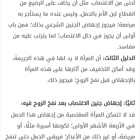
أدنى من الاغتصاب، مثل أن يخاف على الرضيع من
انقطاع لبن الأم بالحمل، وليس عنده ما يستأجر به
مرضعة؛ فيجوز إجهاض الجنين الشرعي بذلك؛ فمن باب
أولى أن يجوز في حال الاغتصاب؛ لما يترتب عليه من
مفاسد.
الدليل الثالث:
أن المرأة لا يد لها في هذه الجريمة،
وقد أمكن التخفيف من آثارها على هذه المرأة
بالإجهاض قبل نفخ الروح؛ فيجوز ذلك.
ثانيًا: إجهاض جنين الاغتصاب بعد نفخ الروح فيه:
قد لا تتمكن المرأة المغتصبة من إجهاض هذا الحمل
في الأربعة الأشهر الأولى؛ لكونها أسيرة مثلًا، أو
مريضة، أو غير ذلك من الأعذار؛ فيبقى الحمل حتى تنفخ