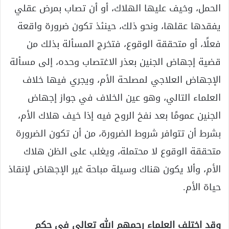
الحمل، وخيف عليها الهلاك، أو أن تصاب بمرض عقلي
يفقدها عقلها، ونحو ذلك، حينئذ تكون ضرورة واقعة
فعلًا، أو متحققة الوقوع، فتخرج المسألة بذلك من
قضية إجهاض الجنين بعذر الاغتصاب وحده، إلى مسألة
الإجهاض العلاجي لمصلحة الأم، ويجري فيها خلاف
العلماء التالي، وهو عين الخلاف في جواز إجهاض
الجنين عمومًا بعد نفخ الروح فيه إذا خيف هلاك الأم،
بشرط أن تتوافر شروط الضرورة، من أن تكون الضرورة
متحققة الوقوع لا محتملة، ويغلب على الظن هلاك
الأم، وألا يكون هناك وسيلة مباحة غير الإجهاض لإنقاذ
حياة الأم.
وقد اختلف العلماء رحمهم الله تعالى في حكم