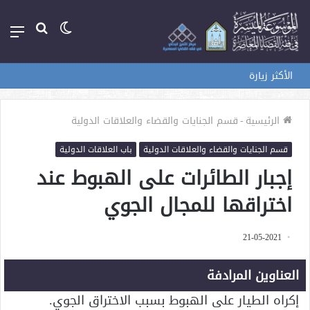
الوضع
بحث
الق
المظلم
عن
الأكثر زيارة
الرئيسية
-
قسم الجنايات والقضاء والعلاقات الدولية
قسم الجنايات والقضاء والعلاقات الدولية
باب العلاقات الدولية
إجبار الطائرات على الهبوط عند
اختراقها للمجال الجوي
21-05-2021
العناوين المرادفة
إكراه الطيار على الهبوط بسبب الاختراق الجوي.