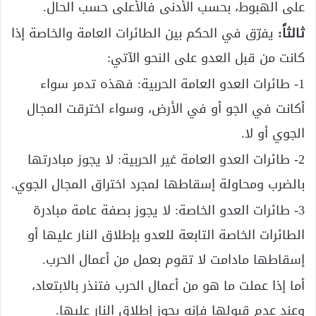
على الهبوط، بحسب الأدنى فالأعلى حسب الحال.
ثالثاً:
يفرّق في الحكم بين الطائرات العامة والخاصة إذا
كانت من قبل العدو على النحو الآتي:
1- طائرات العدو العامة الحربية: فهذه تدمر سواء
أكانت في الجو أو في الأرض، وسواء اخترقت المجال
الجوي أو لا.
2- طائرات العدو العامة غير الحربية: لا يجوز مبادرتها
بالضرب ومحاولة إسقاطها لمجرد اختراق المجال الجوي.
3- طائرات العدو الخاصة: لا يجوز بصفة عامة مبادرة
الطائرات الخاصة التابعة للعدو بإطلاق النار عليها أو
إسقاطها مادامت لا تقوم بعمل من أعمال الحرب.
أما إذا عملت ما هو من أعمال الحرب فتنذر بالابتعاد،
وعند عدم قبولها فإنه يجوز إطلاق النار عليها.