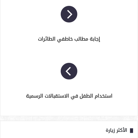
إجابة مطالب خاطفي الطائرات
استخدام الطفل في الاستقبالات الرسمية
الأكثر زيارة