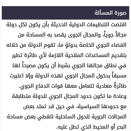
صورة المسألة
اقتضت التنظيمات الدولية الحديثة بأن يكون لكل دولة
مجالاً جوياً، والمجال الجوى يقصد به المساحة من
الفضاء الجوي الخاصة بدولةٍ ما، تقوم الدولة من خلاله
بتقديم المساعدات الملاحية اللازمة لأي طائرة تطير
في نطاق مجالها الجوي بشرط أن يكون مصرحاً لها
مسبقاً بدخول المجال الجوي لهذه الدولة وإلا اعتبرت
طائرةً معادية تتعامل معها قوات الدفاع الجوي.
وعادة ما تكون حدود المجال الجوي للدولة متطابقة
مع حدودها السياسية، في حين قد تمتد بعض
المجالات الجوية للدول الساحلية لتغطي بعض مساحة
البحر أو المحيط الذي تطل عليه.