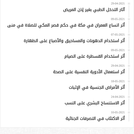
29-04-2021
آثار التدخل الطبي بغير إذن المريض
09-05-2021
أثر اتساع العمران في مكة في حكم قصر المكي للصلاة في منى
07-05-2021
أثر استخدام الدهونات والمساحيق والأصباغ على الطهارة
09-05-2021
أثر استخدام القسطرة على الصيام
29-04-2021
أثر استعمال الأدوية النفسية على الصحة
18-05-2021
أثر الأمراض الجنسية في الإثبات
24-04-2021
أثر الاستنساخ البشري على النسب
10-05-2021
أثر الاكتئاب في التصرفات الجنائية