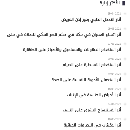
الأكثر زيارة
29-04-2021
آثار التدخل الطبي بغير إذن المريض
09-05-2021
أثر اتساع العمران في مكة في حكم قصر المكي للصلاة في منى
07-05-2021
أثر استخدام الدهونات والمساحيق والأصباغ على الطهارة
09-05-2021
أثر استخدام القسطرة على الصيام
29-04-2021
أثر استعمال الأدوية النفسية على الصحة
18-05-2021
أثر الأمراض الجنسية في الإثبات
24-04-2021
أثر الاستنساخ البشري على النسب
10-05-2021
أثر الاكتئاب في التصرفات الجنائية