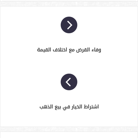
وفاء القرض مع اختلاف القيمة
اشتراط الخيار في بيع الذهب