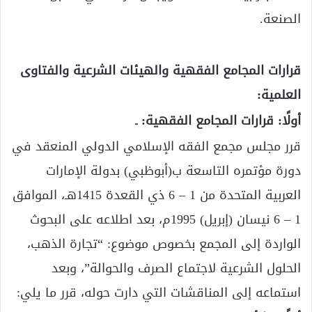
الصنعة.
قرارات المجامع الفقهية والهيئات الشرعية والفتاوى
العلمية:
أولًا: قرارات المجامع الفقهية: ـ
قرر مجلس مجمع الفقه الإسلامي الدولي المنعقد في
دورة مؤتمره التاسعة ب(أبوظبي) بدولة الإمارات
العربية المتحدة من 1 – 6 ذي القعدة 1415هـ، الموافق
1 – 6 نيسان (إبريل) 1995م، بعد اطلاعه على البحوث
الواردة إلى المجمع بخصوص موضوع: “تجارة الذهب،
الحلول الشرعية لاجتماع الصرف والحوالة”، وبعد
استماعه إلى المناقشات التي دارت حوله، قرر ما يلي: