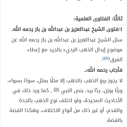
ثالثًا: الفتاوى العلمية:
1/فتوى الشيخ عبدالعزيز بن عبدالله بن باز رحمه الله.
سئل الشيخ عبدالعزيز بن عبدالله بن باز رحمه الله عن
موضوع إبدال الذهب الرديء بالجيد مع إعطاء
)
[6]
(
الفرق
.
فأجاب رحمه الله:ـ
لا يجوز بيع الذهب بالذهب إلا مثلًا بمثل، سواءً بسواء،
وزنًا بوزن، يدًا بيد، بنص النبي ﷺ , كما ورد ذلك في
الأحاديث الصحيحة، ولو اختلف نوع الذهب بالجدة
والقدم، أو غير ذلك من أنواع الاختلاف، وهكذا الفضة
بالفضة.