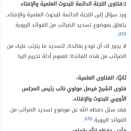
2/فتاوى اللجنة الدائمة للبحوث العلمية والإفتاء
ورد سؤال إلى اللجنة الدائمة للبحوث العلمية والإفتاء,
يتعلق بموضوع تسديد الضرائب من الفوائد الربوية
)
[2]
(
.
لا يجوز لك أن تودع بفائدة, لتسديد ما يترتب عليك من
الضرائب من هذه الفائدة؛ لعموم أدلة تحريم الربا.
ثانيًا: الفتاوى العلمية:
فتوى الشيخ فيصل مولوي نائب رئيس المجلس
الأوربي للبحوث والإفتاء.
فقد سئل حفظه الله عن موضوع تسديد الضرائب من
)
[3]
(
الفوائد الربوية
.
فأجب حفظه الله بقوله: