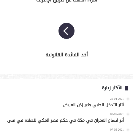
أخذ الفائدة القانونية
الأكثر زيارة
29-04-2021
آثار التدخل الطبي بغير إذن المريض
09-05-2021
أثر اتساع العمران في مكة في حكم قصر المكي للصلاة في منى
07-05-2021