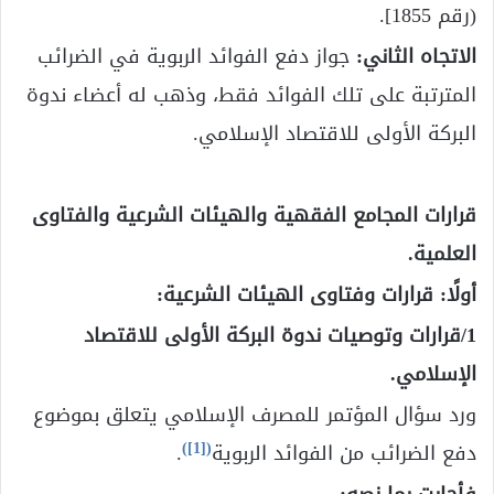
(رقم 1855].
الاتجاه الثاني:
جواز دفع الفوائد الربوية في الضرائب
المترتبة على تلك الفوائد فقط، وذهب له أعضاء ندوة
البركة الأولى للاقتصاد الإسلامي.
قرارات المجامع الفقهية والهيئات الشرعية والفتاوى
العلمية.
أولًا: قرارات وفتاوى الهيئات الشرعية:
1/قرارات وتوصيات ندوة البركة الأولى للاقتصاد
الإسلامي.
ورد سؤال المؤتمر للمصرف الإسلامي يتعلق بموضوع
)
[1]
(
دفع الضرائب من الفوائد الربوية
.