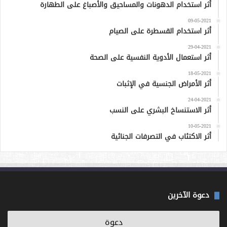
أثر استخدام الدهونات والمساحيق والأصباغ على الطهارة
09-05-2021
أثر استخدام القسطرة على الصيام
29-04-2021
أثر استعمال الأدوية النفسية على الصحة
18-05-2021
أثر الأمراض الجنسية في الإثبات
24-04-2021
أثر الاستنساخ البشري على النسب
10-05-2021
أثر الاكتئاب في التصرفات الجنائية
دعوة الآخرين