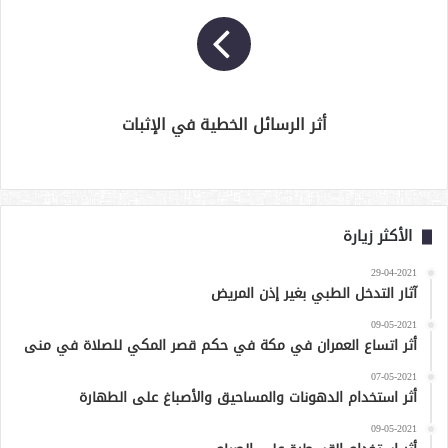
أثر الرسائل الخطية في الإثبات
الأكثر زيارة
29-04-2021
آثار التدخل الطبي بغير إذن المريض
09-05-2021
أثر اتساع العمران في مكة في حكم قصر المكي للصلاة في منى
07-05-2021
أثر استخدام الدهونات والمساحيق والأصباغ على الطهارة
09-05-2021