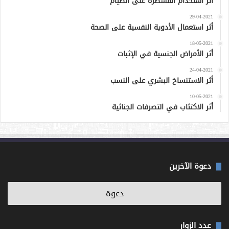
أثر استخدام القسطرة على الصيام
29-04-2021
أثر استعمال الأدوية النفسية على الصحة
18-05-2021
أثر الأمراض الجنسية في الإثبات
24-04-2021
أثر الاستنساخ البشري على النسب
10-05-2021
أثر الاكتئاب في التصرفات الجنائية
دعوة الآخرين
عدد الزوار