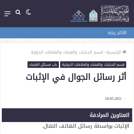
الوضع
بحث
الق
المظلم
عن
الأكثر زيارة
الرئيسية
-
قسم الجنايات والقضاء والعلاقات الدولية
قسم الجنايات والقضاء والعلاقات الدولية
باب مسائل القضاء
أثر رسائل الجوال في الإثبات
18-05-2021
العناوين المرادفة
الإثبات بواسطة رسائل الهاتف النقال.