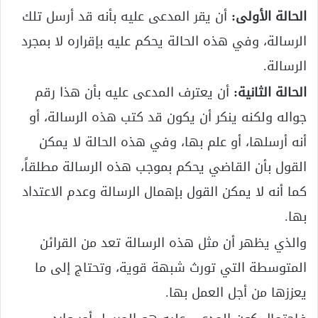
الحالة الأولى:
أن يقر المدعى عليه بأنه قد أرسل تلك
الرسالة، وفي هذه الحالة يحكم عليه بإقراره لا بمجرد
الرسالة.
الحالة الثانية:
أن يعترف المدعى عليه بأن هذا رقم
جواله ولكنه ينكر أن يكون قد كتب هذه الرسالة، أو
أنه أرسلها، أو علم بها، وفي هذه الحالة لا يمكن
القول بأن القاضي يحكم بموجب هذه الرسالة مطلقاً،
كما أنه لا يمكن القول بإهمال الرسالة وعدم الاعتداد
بها.
والذي يظهر أن مثل هذه الرسالة تعد من القرائن
المتوسطة التي تورث شبهة قوية، وتحتاج إلى ما
يعززها من أجل العمل بها.