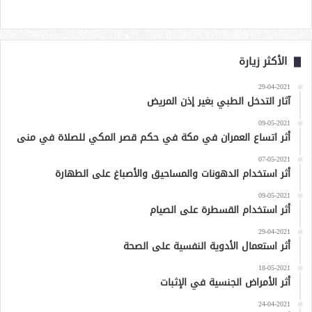
الأكثر زيارة
29-04-2021
آثار التدخل الطبي بغير إذن المريض
09-05-2021
أثر اتساع العمران في مكة في حكم قصر المكي للصلاة في منى
07-05-2021
أثر استخدام الدهونات والمساحيق والأصباغ على الطهارة
09-05-2021
أثر استخدام القسطرة على الصيام
29-04-2021
أثر استعمال الأدوية النفسية على الصحة
18-05-2021
أثر الأمراض الجنسية في الإثبات
24-04-2021