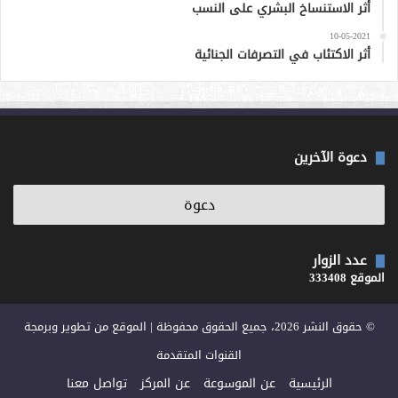
أثر الاستنساخ البشري على النسب
10-05-2021
أثر الاكتئاب في التصرفات الجنائية
دعوة الآخرين
عدد الزوار
الموقع 333408
© حقوق النشر 2026، جميع الحقوق محفوظة | الموقع من تطوير وبرمجة
القنوات المتقدمة
الرئيسية
عن الموسوعة
عن المركز
تواصل معنا